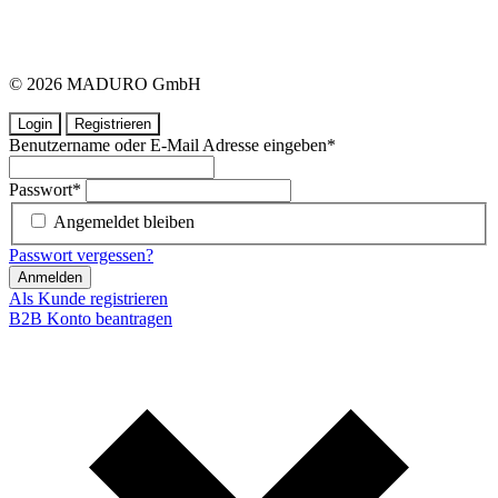
© 2026 MADURO GmbH
Login
Registrieren
Benutzername oder E-Mail Adresse eingeben
*
Passwort
*
Angemeldet bleiben
Passwort vergessen?
Anmelden
Als Kunde registrieren
B2B Konto beantragen