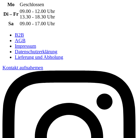
Mo
Geschlossen
09.00 - 12.00 Uhr
Di – Fr
13.30 - 18.30 Uhr
Sa
09.00 - 17.00 Uhr
B2B
AGB
Impressum
Datenschutzerklärung
Lieferung und Abholung
Kontakt aufnahemen