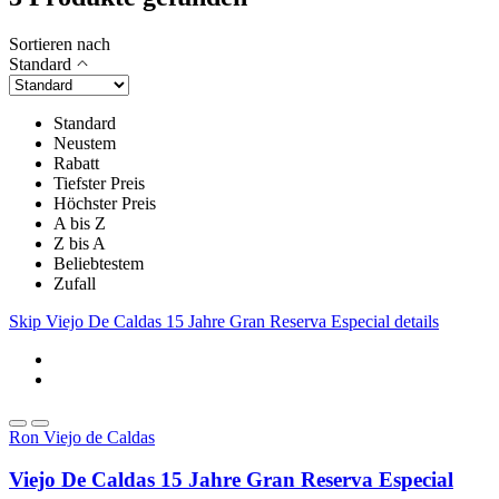
Sortieren nach
Standard
Standard
Neustem
Rabatt
Tiefster Preis
Höchster Preis
A bis Z
Z bis A
Beliebtestem
Zufall
Skip Viejo De Caldas 15 Jahre Gran Reserva Especial details
Ron Viejo de Caldas
Viejo De Caldas 15 Jahre Gran Reserva Especial