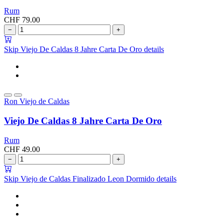
Rum
CHF
79.00
−
+
Skip Viejo De Caldas 8 Jahre Carta De Oro details
Ron Viejo de Caldas
Viejo De Caldas 8 Jahre Carta De Oro
Rum
CHF
49.00
−
+
Skip Viejo de Caldas Finalizado Leon Dormido details