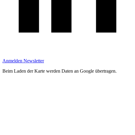
Anmelden Newsletter
Beim Laden der Karte werden Daten an Google übertragen.