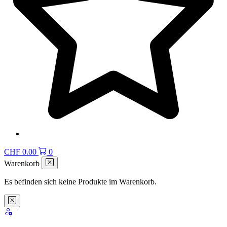
CHF
0.00
0
Warenkorb
Es befinden sich keine Produkte im Warenkorb.