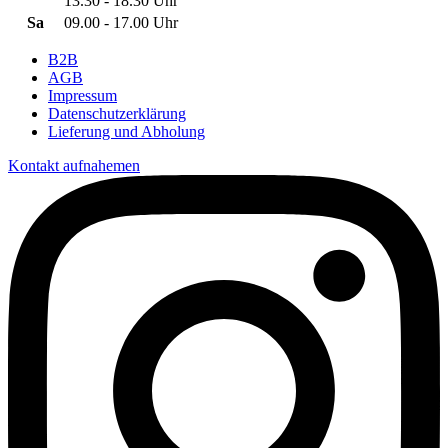
13.30 - 18.30 Uhr
Sa
09.00 - 17.00 Uhr
B2B
AGB
Impressum
Datenschutzerklärung
Lieferung und Abholung
Kontakt aufnahemen