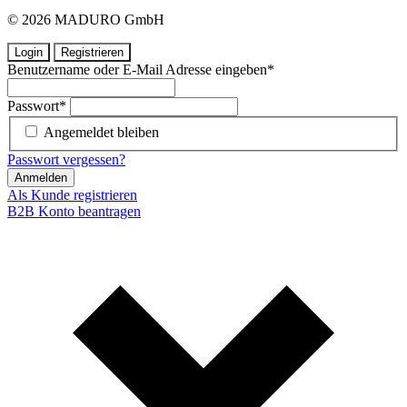
© 2026 MADURO GmbH
Login
Registrieren
Benutzername oder E-Mail Adresse eingeben
*
Passwort
*
Angemeldet bleiben
Passwort vergessen?
Anmelden
Als Kunde registrieren
B2B Konto beantragen