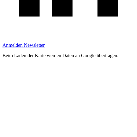
Anmelden Newsletter
Beim Laden der Karte werden Daten an Google übertragen.