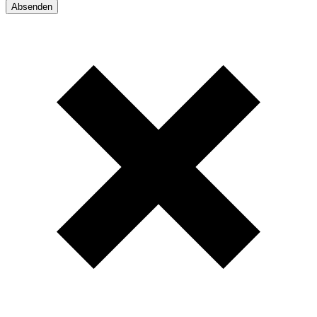
Absenden