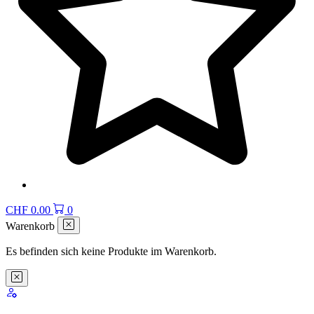
CHF
0.00
0
Warenkorb
Es befinden sich keine Produkte im Warenkorb.