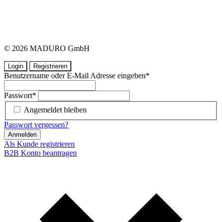
© 2026 MADURO GmbH
Login
Registrieren
Benutzername oder E-Mail Adresse eingeben
*
Passwort
*
Angemeldet bleiben
Passwort vergessen?
Anmelden
Als Kunde registrieren
B2B Konto beantragen