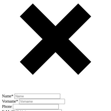
Name
*
Vorname
*
Phone