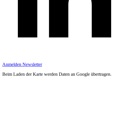
Anmelden Newsletter
Beim Laden der Karte werden Daten an Google übertragen.