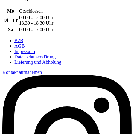
Mo
Geschlossen
09.00 - 12.00 Uhr
Di – Fr
13.30 - 18.30 Uhr
Sa
09.00 - 17.00 Uhr
B2B
AGB
Impressum
Datenschutzerklärung
Lieferung und Abholung
Kontakt aufnahemen