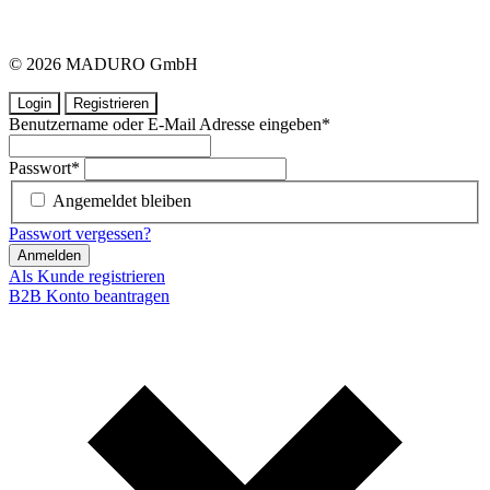
© 2026 MADURO GmbH
Login
Registrieren
Benutzername oder E-Mail Adresse eingeben
*
Passwort
*
Angemeldet bleiben
Passwort vergessen?
Anmelden
Als Kunde registrieren
B2B Konto beantragen