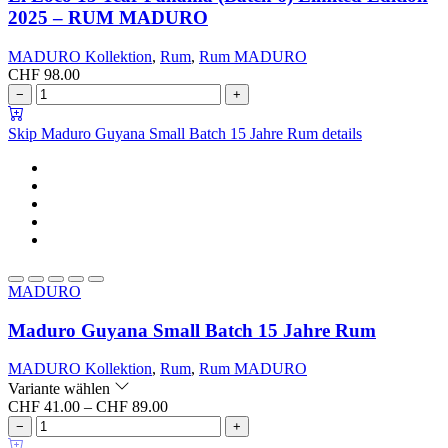
2025 – RUM MADURO
MADURO Kollektion
,
Rum
,
Rum MADURO
CHF
98.00
−
+
Skip Maduro Guyana Small Batch 15 Jahre Rum details
MADURO
Maduro Guyana Small Batch 15 Jahre Rum
MADURO Kollektion
,
Rum
,
Rum MADURO
Variante wählen
CHF
41.00
–
CHF
89.00
−
+