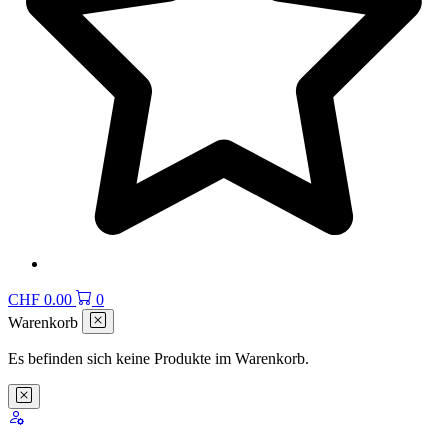
CHF
0.00
0
Warenkorb
Es befinden sich keine Produkte im Warenkorb.