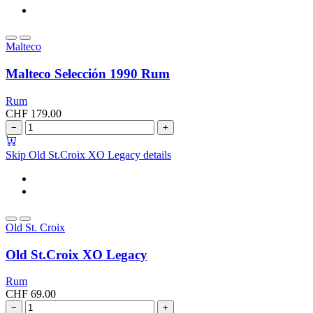
Malteco
Malteco Selección 1990 Rum
Rum
CHF
179.00
−
+
Skip Old St.Croix XO Legacy details
Old St. Croix
Old St.Croix XO Legacy
Rum
CHF
69.00
−
+