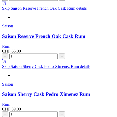
Skip Saison Reserve French Oak Cask Rum details
Saison
Saison Reserve French Oak Cask Rum
Rum
CHF
65.00
−
+
Skip Saison Sherry Cask Pedro Ximenez Rum details
Saison
Saison Sherry Cask Pedro Ximenez Rum
Rum
CHF
59.00
−
+