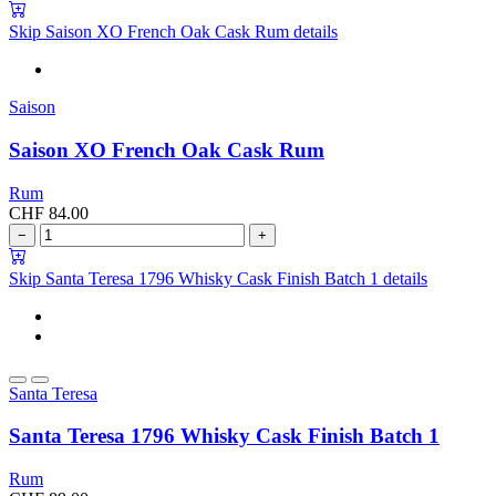
Skip Saison XO French Oak Cask Rum details
Saison
Saison XO French Oak Cask Rum
Rum
CHF
84.00
−
+
Skip Santa Teresa 1796 Whisky Cask Finish Batch 1 details
Santa Teresa
Santa Teresa 1796 Whisky Cask Finish Batch 1
Rum