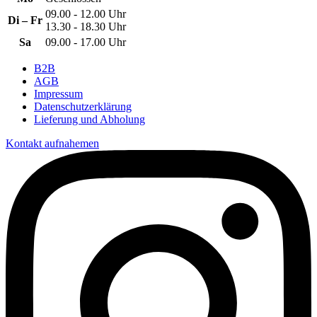
09.00 - 12.00 Uhr
Di – Fr
13.30 - 18.30 Uhr
Sa
09.00 - 17.00 Uhr
B2B
AGB
Impressum
Datenschutzerklärung
Lieferung und Abholung
Kontakt aufnahemen