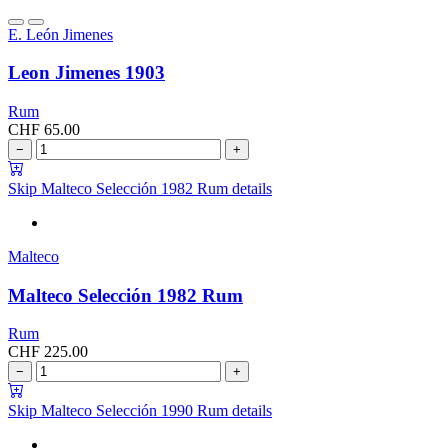
E. León Jimenes
Leon Jimenes 1903
Rum
CHF
65.00
−
+
Skip Malteco Selección 1982 Rum details
Malteco
Malteco Selección 1982 Rum
Rum
CHF
225.00
−
+
Skip Malteco Selección 1990 Rum details