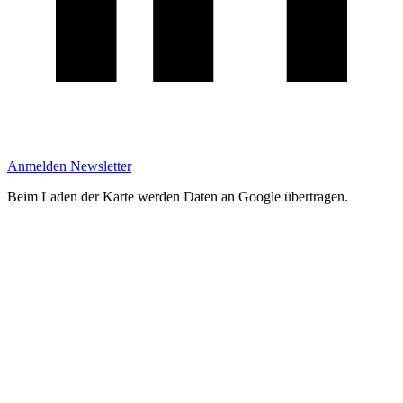
Anmelden Newsletter
Beim Laden der Karte werden Daten an Google übertragen.