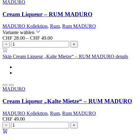
MADURO
Cream Liqueur – RUM MADURO
MADURO Kollektion
,
Rum
,
Rum MADURO
Variante wählen
CHF
28.00
–
CHF
49.00
−
+
Skip Cream Liqueur „Kalte Mietze“ – RUM MADURO details
MADURO
Cream Liqueur „Kalte Mietze“ – RUM MADURO
MADURO Kollektion
,
Rum
,
Rum MADURO
CHF
49.00
−
+