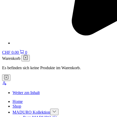
CHF
0.00
0
Warenkorb
Es befinden sich keine Produkte im Warenkorb.
Weiter zm Inhalt
Home
Shop
MADURO Kollektion