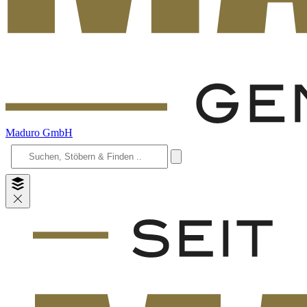
Maduro GmbH