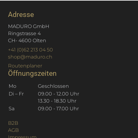
Adresse
MADURO GmbH
Ringstrasse 4
CH
-
4600
Olten
+41 (0)62 213 04 50
shop@maduro.ch
Routenplaner
Öffnungszeiten
Mo
Geschlossen
Di – Fr
09.00 - 12.00 Uhr
13.30 - 18.30 Uhr
Sa
09.00 - 17.00 Uhr
B2B
AGB
Impressum