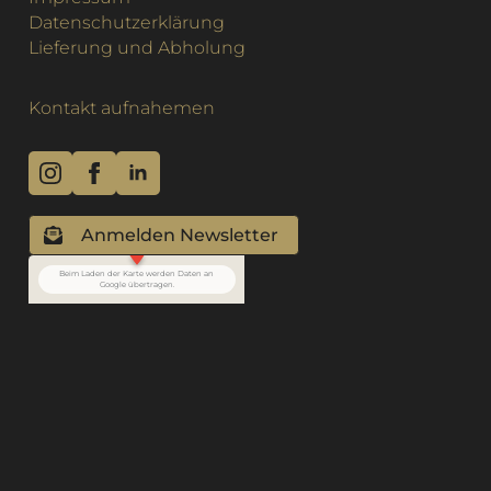
Datenschutzerklärung
Lieferung und Abholung
Kontakt aufnahemen
Anmelden Newsletter
Beim Laden der Karte werden Daten an
Google übertragen.