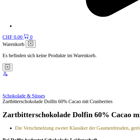
CHF
0.00
0
Warenkorb
Es befinden sich keine Produkte im Warenkorb.
Schokolade & Süsses
Zartbitterschokolade Dolfin 60% Cacao mit Cranberries
Zartbitterschokolade Dolfin 60% Cacao m
Die Verschmelzung zweier Klassiker der Gaumenfreuden, gerös