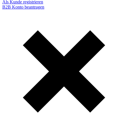
Als Kunde registrieren
B2B Konto beantragen