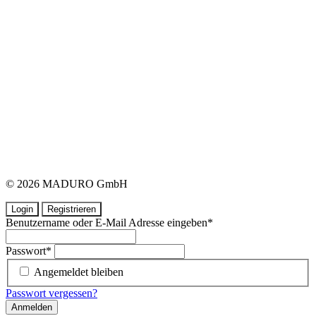
© 2026 MADURO GmbH
Login
Registrieren
Benutzername oder E-Mail Adresse eingeben
*
Passwort
*
Angemeldet bleiben
Passwort vergessen?
Anmelden