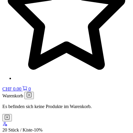
CHF
0.00
0
Warenkorb
Es befinden sich keine Produkte im Warenkorb.
20 Stück / Kiste
-10
%