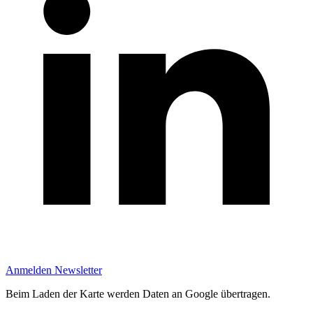
Anmelden Newsletter
Beim Laden der Karte werden Daten an Google übertragen.