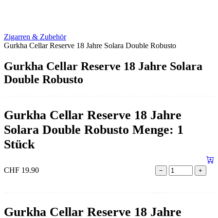
Zigarren & Zubehör
Gurkha Cellar Reserve 18 Jahre Solara Double Robusto
Gurkha Cellar Reserve 18 Jahre Solara
Double Robusto
Gurkha Cellar Reserve 18 Jahre
Solara Double Robusto Menge: 1
Stück
CHF
19.90
−
+
Gurkha Cellar Reserve 18 Jahre