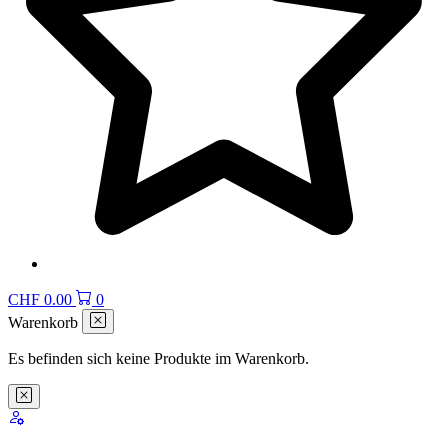
CHF
0.00
0
Warenkorb
Es befinden sich keine Produkte im Warenkorb.