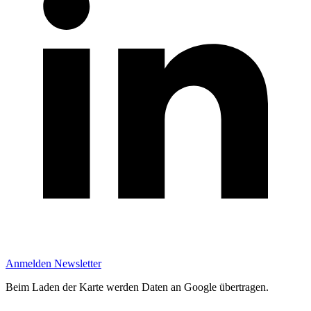
Anmelden Newsletter
Beim Laden der Karte werden Daten an Google übertragen.