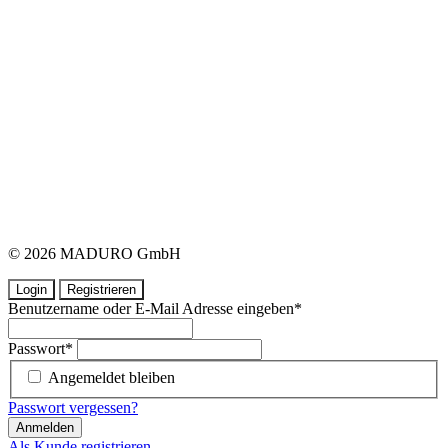
© 2026 MADURO GmbH
Login
Registrieren
Benutzername oder E-Mail Adresse eingeben
*
Passwort
*
Angemeldet bleiben
Passwort vergessen?
Anmelden
Als Kunde registrieren