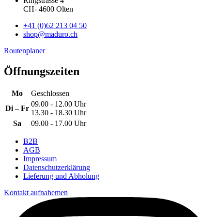
Ringstrasse 4
CH
-
4600
Olten
+41 (0)62 213 04 50
shop@maduro.ch
Routenplaner
Öffnungszeiten
Mo
Geschlossen
09.00 - 12.00 Uhr
Di – Fr
13.30 - 18.30 Uhr
Sa
09.00 - 17.00 Uhr
B2B
AGB
Impressum
Datenschutzerklärung
Lieferung und Abholung
Kontakt aufnahemen