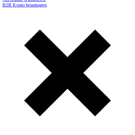
B2B Konto beantragen