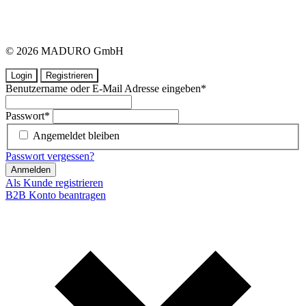
© 2026 MADURO GmbH
Login
Registrieren
Benutzername oder E-Mail Adresse eingeben
*
Passwort
*
Angemeldet bleiben
Passwort vergessen?
Anmelden
Als Kunde registrieren
B2B Konto beantragen