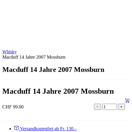
Whisky
Macduff 14 Jahre 2007 Mossburn
Macduff 14 Jahre 2007 Mossburn
Macduff 14 Jahre 2007 Mossburn
CHF
99.00
−
+
Versandkostenfrei ab Fr. 130.–