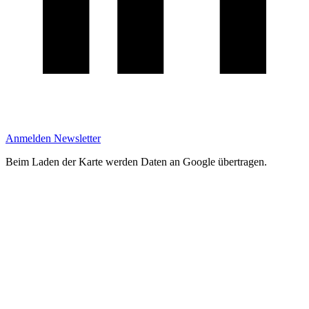
Anmelden Newsletter
Beim Laden der Karte werden Daten an Google übertragen.