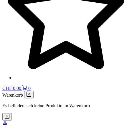
CHF
0.00
0
Warenkorb
Es befinden sich keine Produkte im Warenkorb.