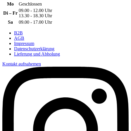
Mo
Geschlossen
09.00 - 12.00 Uhr
Di – Fr
13.30 - 18.30 Uhr
Sa
09.00 - 17.00 Uhr
B2B
AGB
Impressum
Datenschutzerklärung
Lieferung und Abholung
Kontakt aufnahemen