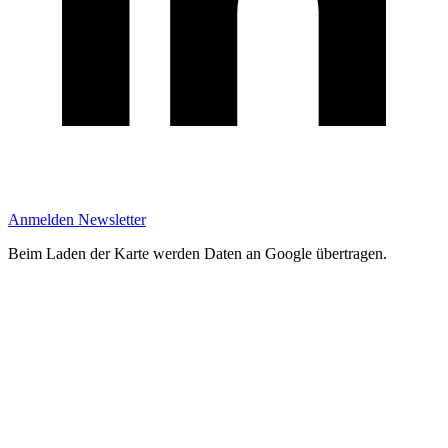
Anmelden Newsletter
Beim Laden der Karte werden Daten an Google übertragen.