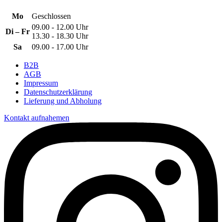
Mo
Geschlossen
09.00 - 12.00 Uhr
Di – Fr
13.30 - 18.30 Uhr
Sa
09.00 - 17.00 Uhr
B2B
AGB
Impressum
Datenschutzerklärung
Lieferung und Abholung
Kontakt aufnahemen