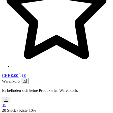
CHF
0.00
0
Warenkorb
Es befinden sich keine Produkte im Warenkorb.
20 Stück / Kiste
-10
%