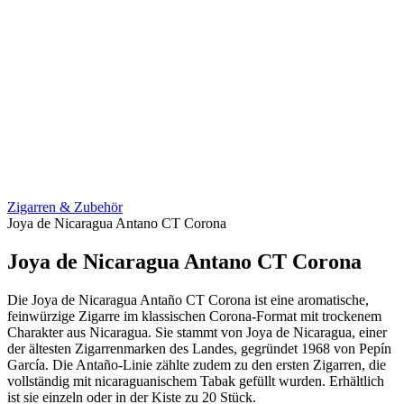
Zigarren & Zubehör
Joya de Nicaragua Antano CT Corona
Joya de Nicaragua Antano CT Corona
Die Joya de Nicaragua Antaño CT Corona ist eine aromatische,
feinwürzige Zigarre im klassischen Corona-Format mit trockenem
Charakter aus Nicaragua. Sie stammt von Joya de Nicaragua, einer
der ältesten Zigarrenmarken des Landes, gegründet 1968 von Pepín
García. Die Antaño-Linie zählte zudem zu den ersten Zigarren, die
vollständig mit nicaraguanischem Tabak gefüllt wurden. Erhältlich
ist sie einzeln oder in der Kiste zu 20 Stück.