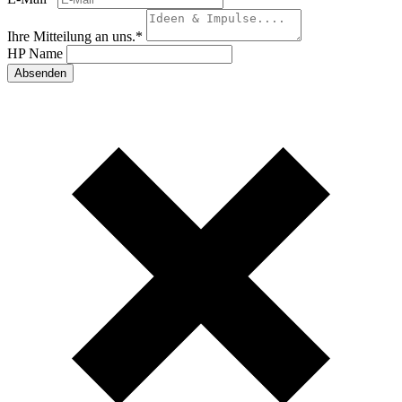
Ihre Mitteilung an uns.
*
HP Name
Absenden