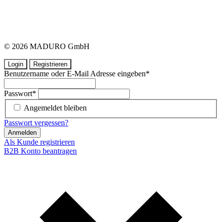
© 2026 MADURO GmbH
Login
Registrieren
Benutzername oder E-Mail Adresse eingeben
*
Passwort
*
Angemeldet bleiben
Passwort vergessen?
Anmelden
Als Kunde registrieren
B2B Konto beantragen