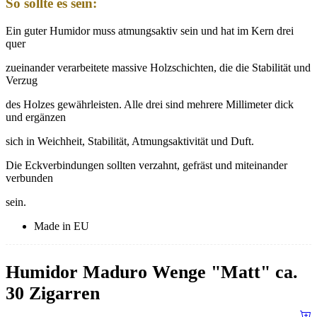
So sollte es sein:
Ein guter Humidor muss atmungsaktiv sein und hat im Kern drei
quer
zueinander verarbeitete massive Holzschichten, die die Stabilität und
Verzug
des Holzes gewährleisten. Alle drei sind mehrere Millimeter dick
und ergänzen
sich in Weichheit, Stabilität, Atmungsaktivität und Duft.
Die Eckverbindungen sollten verzahnt, gefräst und miteinander
verbunden
sein.
Made in EU
Humidor Maduro Wenge "Matt" ca.
30 Zigarren