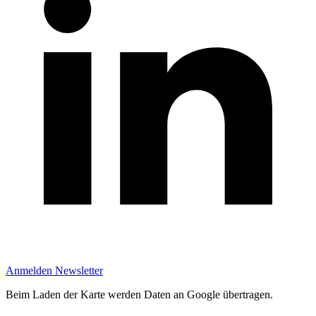
Anmelden Newsletter
Beim Laden der Karte werden Daten an Google übertragen.