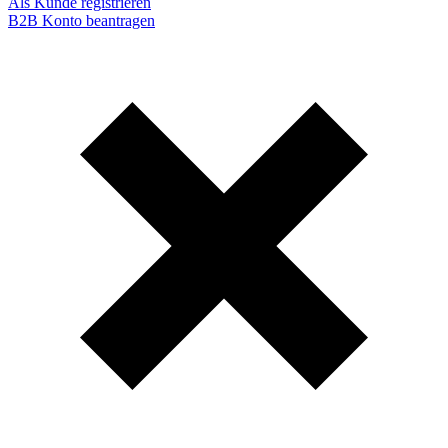
Als Kunde registrieren
B2B Konto beantragen