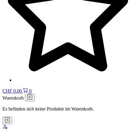
CHF
0.00
0
Warenkorb
Es befinden sich keine Produkte im Warenkorb.