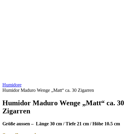
Humidore
Humidor Maduro Wenge „Matt“ ca. 30 Zigarren
Humidor Maduro Wenge „Matt“ ca. 30
Zigarren
Größe aussen – Länge 30 cm / Tiefe 21 cm / Höhe 10.5 cm