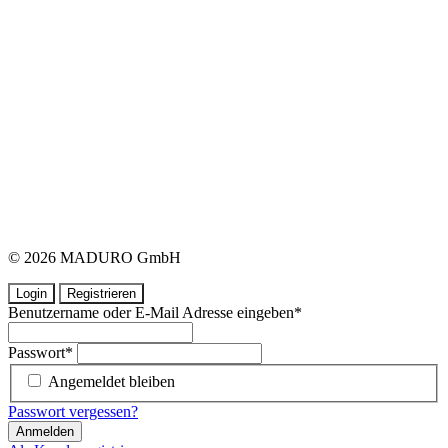
© 2026 MADURO GmbH
Login
Registrieren
Benutzername oder E-Mail Adresse eingeben
*
Passwort
*
Angemeldet bleiben
Passwort vergessen?
Anmelden