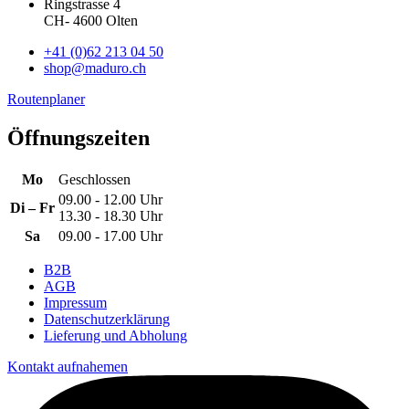
Ringstrasse 4
CH
-
4600
Olten
+41 (0)62 213 04 50
shop@maduro.ch
Routenplaner
Öffnungszeiten
Mo
Geschlossen
09.00 - 12.00 Uhr
Di – Fr
13.30 - 18.30 Uhr
Sa
09.00 - 17.00 Uhr
B2B
AGB
Impressum
Datenschutzerklärung
Lieferung und Abholung
Kontakt aufnahemen