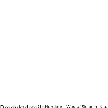
Humidor – Worauf Sie beim Kauf