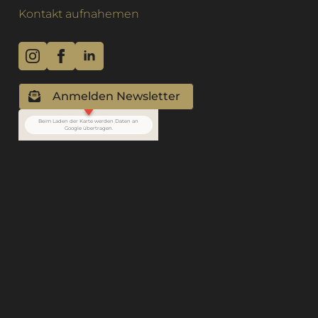
Kontakt aufnahemen
Anmelden Newsletter
Beim Laden der Karte werden Daten an
Google übertragen.