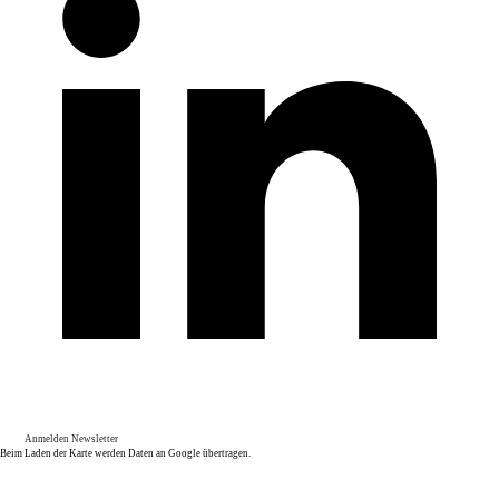
Anmelden Newsletter
Beim Laden der Karte werden Daten an Google übertragen.