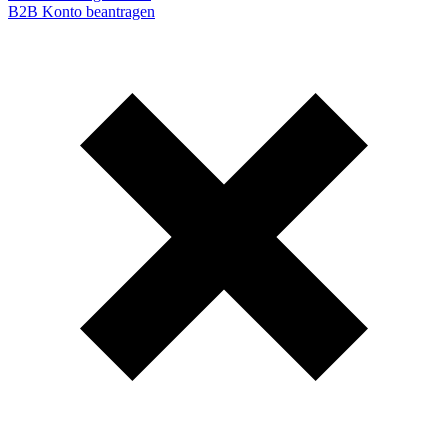
B2B Konto beantragen