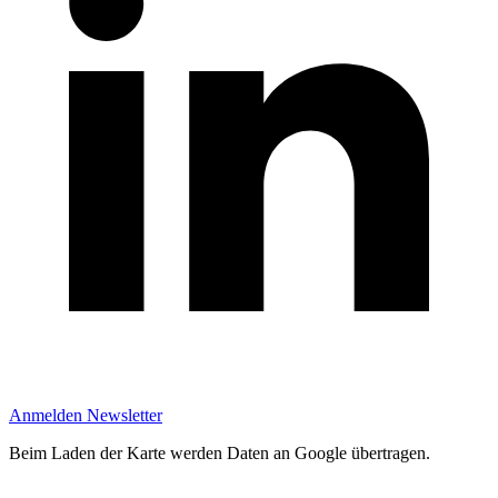
Anmelden Newsletter
Beim Laden der Karte werden Daten an Google übertragen.