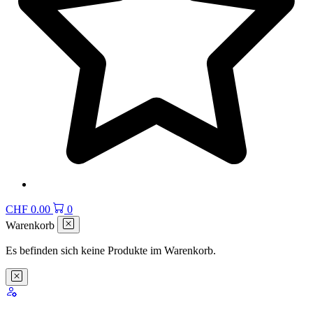
CHF
0.00
0
Warenkorb
Es befinden sich keine Produkte im Warenkorb.