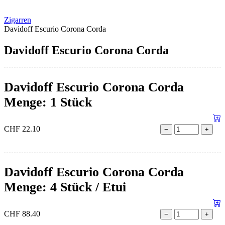
Zigarren
Davidoff Escurio Corona Corda
Davidoff Escurio Corona Corda
Davidoff Escurio Corona Corda
Menge: 1 Stück
CHF
22.10
−
+
Davidoff Escurio Corona Corda
Menge: 4 Stück / Etui
CHF
88.40
−
+