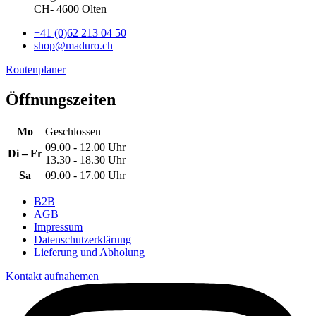
CH
-
4600
Olten
+41 (0)62 213 04 50
shop@maduro.ch
Routenplaner
Öffnungszeiten
Mo
Geschlossen
09.00 - 12.00 Uhr
Di – Fr
13.30 - 18.30 Uhr
Sa
09.00 - 17.00 Uhr
B2B
AGB
Impressum
Datenschutzerklärung
Lieferung und Abholung
Kontakt aufnahemen