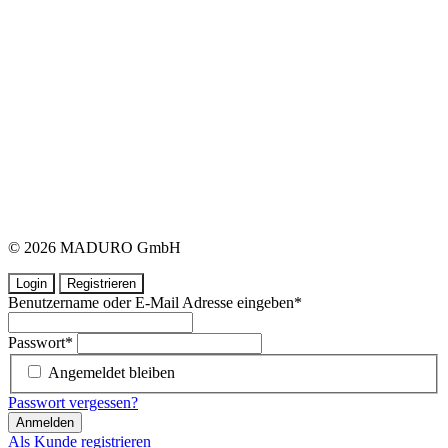
© 2026 MADURO GmbH
Login
Registrieren
Benutzername oder E-Mail Adresse eingeben
*
Passwort
*
Angemeldet bleiben
Passwort vergessen?
Anmelden
Als Kunde registrieren