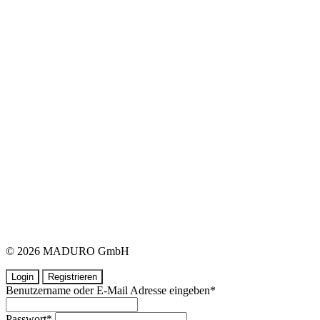
© 2026 MADURO GmbH
Login
Registrieren
Benutzername oder E-Mail Adresse eingeben
*
Passwort
*