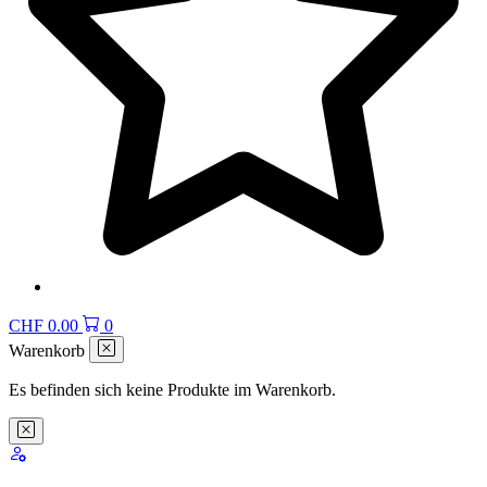
CHF
0.00
0
Warenkorb
Es befinden sich keine Produkte im Warenkorb.