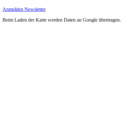
Anmelden Newsletter
Beim Laden der Karte werden Daten an Google übertragen.