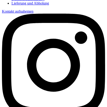
Lieferung und Abholung
Kontakt aufnahemen