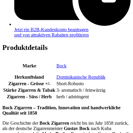
Jetzt ein B2B-Kundenkonto beantragen
und von attraktiven Rabatten profitieren
Produktdetails
Marke
Bock
Herkunftsland
Dominikanische Republik
Zigarren - Grösse +/-
Short-Robusto
Stärke Zigarren & Tabak
3- aromatisch / feinwürzig
Zigarren - Süss / Herb
herb / adstringent
Bock Zigarren – Tradition, Innovation und handwerkliche
Qualität seit 1858
Die Geschichte der
Bock Zigarren
reicht bis ins Jahr 1858 zurück,
als der deutsche Zigarrenmeister
Gustav Bock
nach Kuba