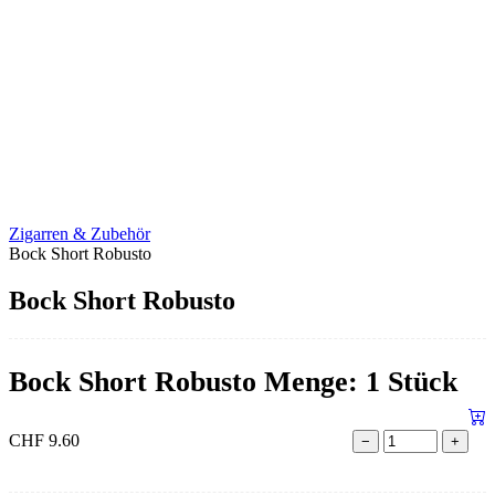
Zigarren & Zubehör
Bock Short Robusto
Bock Short Robusto
Bock Short Robusto Menge: 1 Stück
CHF
9.60
−
+