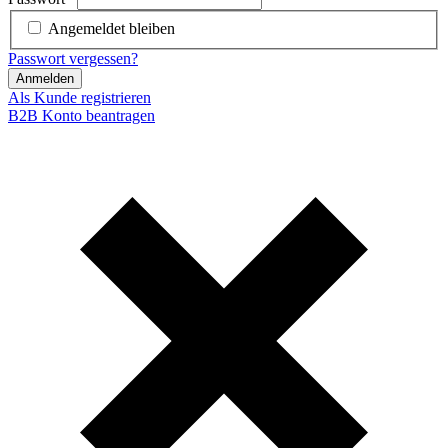
Angemeldet bleiben
Passwort vergessen?
Anmelden
Als Kunde registrieren
B2B Konto beantragen