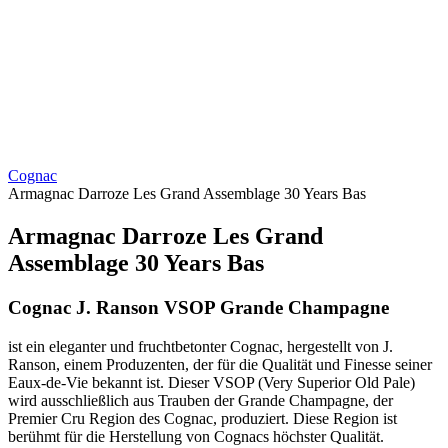
Cognac
Armagnac Darroze Les Grand Assemblage 30 Years Bas
Armagnac Darroze Les Grand
Assemblage 30 Years Bas
Cognac J. Ranson VSOP Grande Champagne
ist ein eleganter und fruchtbetonter Cognac, hergestellt von J.
Ranson, einem Produzenten, der für die Qualität und Finesse seiner
Eaux-de-Vie bekannt ist. Dieser VSOP (Very Superior Old Pale)
wird ausschließlich aus Trauben der Grande Champagne, der
Premier Cru Region des Cognac, produziert. Diese Region ist
berühmt für die Herstellung von Cognacs höchster Qualität.