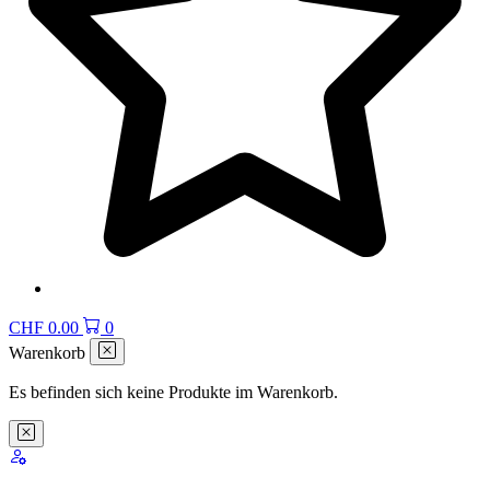
CHF
0.00
0
Warenkorb
Es befinden sich keine Produkte im Warenkorb.