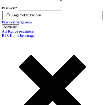
Passwort
*
Angemeldet bleiben
Passwort vergessen?
Anmelden
Als Kunde registrieren
B2B Konto beantragen