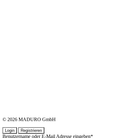
© 2026 MADURO GmbH
Login
Registrieren
Benutzername oder E-Mail Adresse eingeben
*