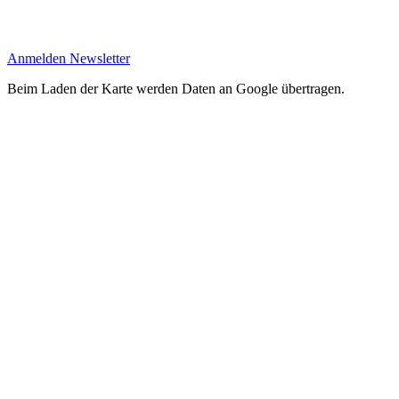
Anmelden Newsletter
Beim Laden der Karte werden Daten an Google übertragen.