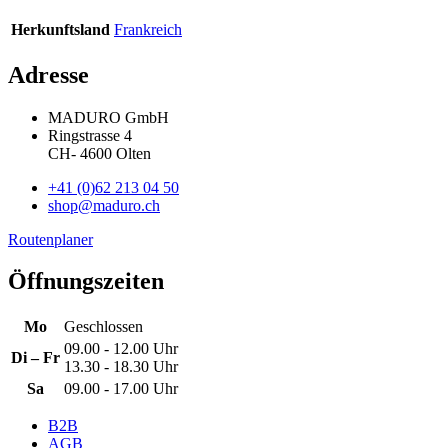
Herkunftsland
Frankreich
Adresse
MADURO GmbH
Ringstrasse 4
CH
-
4600
Olten
+41 (0)62 213 04 50
shop@maduro.ch
Routenplaner
Öffnungszeiten
Mo
Geschlossen
09.00 - 12.00 Uhr
Di – Fr
13.30 - 18.30 Uhr
Sa
09.00 - 17.00 Uhr
B2B
AGB