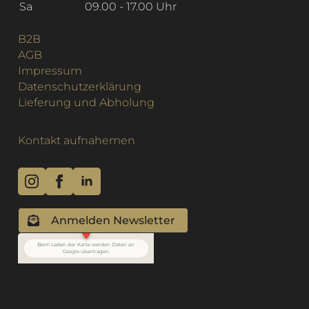
Sa
09.00 - 17.00 Uhr
B2B
AGB
Impressum
Datenschutzerklärung
Lieferung und Abholung
Kontakt aufnahemen
Anmelden Newsletter
Beim Laden der Karte werden Daten an
Google übertragen.