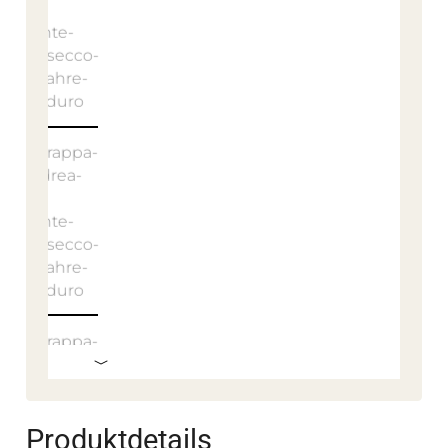
Produktdetails