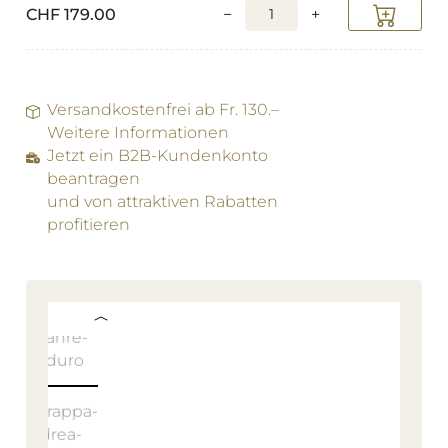
CHF
179.00
−
+
Versandkostenfrei ab Fr. 130.–
Weitere Informationen
Jetzt ein B2B-Kundenkonto
beantragen
und von attraktiven Rabatten
profitieren