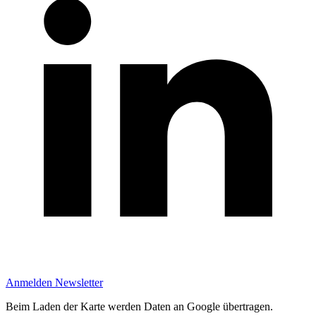
Anmelden Newsletter
Beim Laden der Karte werden Daten an Google übertragen.