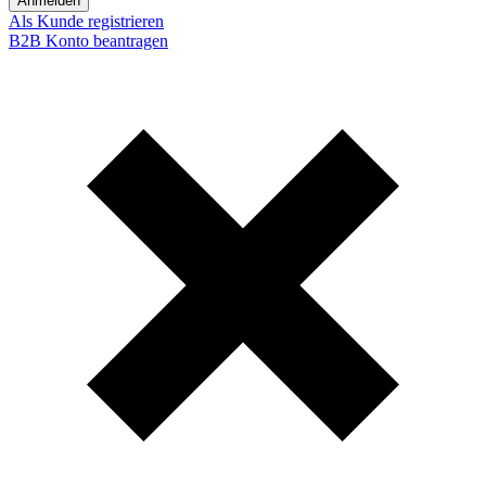
Anmelden
Als Kunde registrieren
B2B Konto beantragen