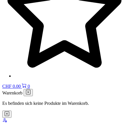
CHF
0.00
0
Warenkorb
Es befinden sich keine Produkte im Warenkorb.