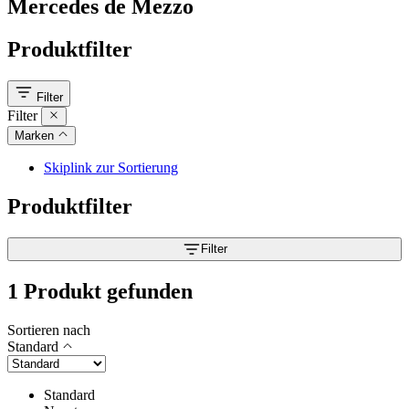
Mercedes de Mezzo
Produktfilter
Filter
Filter
Marken
Skiplink zur Sortierung
Produktfilter
Filter
1 Produkt gefunden
Sortieren nach
Standard
Standard