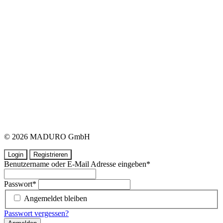
© 2026 MADURO GmbH
Login
Registrieren
Benutzername oder E-Mail Adresse eingeben
*
Passwort
*
Angemeldet bleiben
Passwort vergessen?