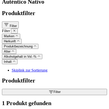
Auténtico Nativo
Produktfilter
Filter
Filter
Marken
Herkunft
Produktbezeichnung
Alter
Alkoholgehalt in Vol.-%
Inhalt
Skiplink zur Sortierung
Produktfilter
Filter
1 Produkt gefunden