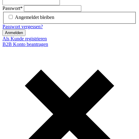
Passwort
*
Angemeldet bleiben
Passwort vergessen?
Anmelden
Als Kunde registrieren
B2B Konto beantragen