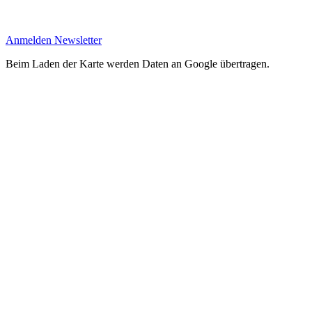
Anmelden Newsletter
Beim Laden der Karte werden Daten an Google übertragen.