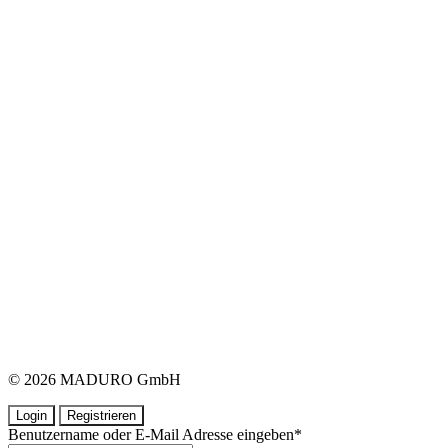
© 2026 MADURO GmbH
Login
Registrieren
Benutzername oder E-Mail Adresse eingeben
*