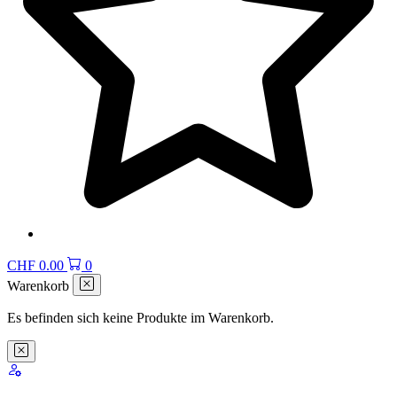
CHF
0.00
0
Warenkorb
Es befinden sich keine Produkte im Warenkorb.