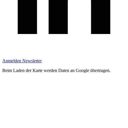
Anmelden Newsletter
Beim Laden der Karte werden Daten an Google übertragen.