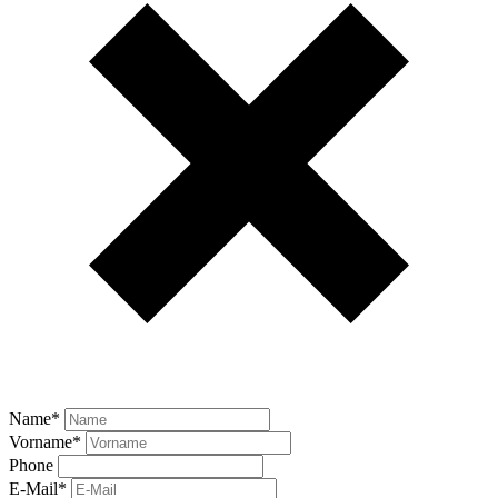
Name
*
Vorname
*
Phone
E-Mail
*