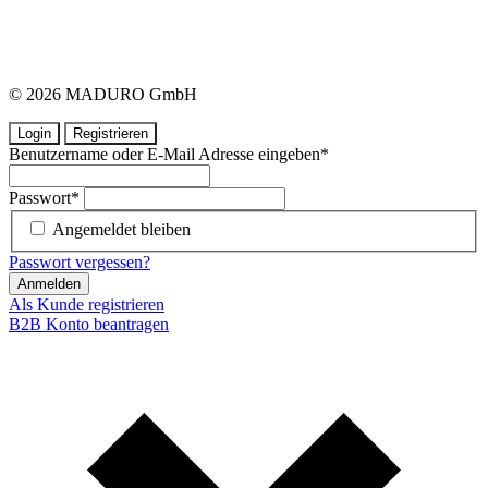
© 2026 MADURO GmbH
Login
Registrieren
Benutzername oder E-Mail Adresse eingeben
*
Passwort
*
Angemeldet bleiben
Passwort vergessen?
Anmelden
Als Kunde registrieren
B2B Konto beantragen