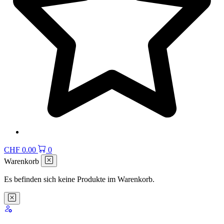
CHF
0.00
0
Warenkorb
Es befinden sich keine Produkte im Warenkorb.