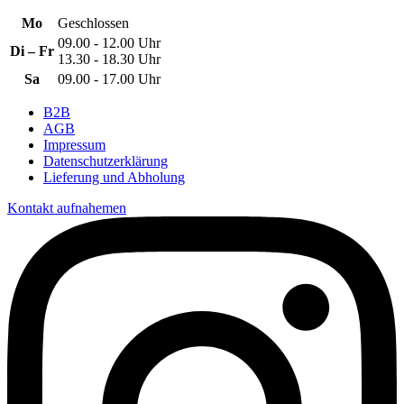
Mo
Geschlossen
09.00 - 12.00 Uhr
Di – Fr
13.30 - 18.30 Uhr
Sa
09.00 - 17.00 Uhr
B2B
AGB
Impressum
Datenschutzerklärung
Lieferung und Abholung
Kontakt aufnahemen