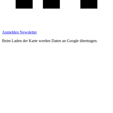
Anmelden Newsletter
Beim Laden der Karte werden Daten an Google übertragen.