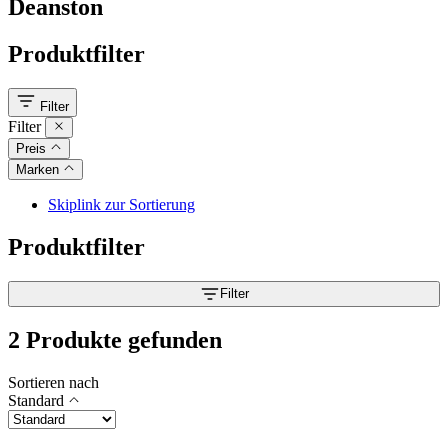
Deanston
Produktfilter
Filter
Filter
Preis
Marken
Skiplink zur Sortierung
Produktfilter
Filter
2 Produkte gefunden
Sortieren nach
Standard