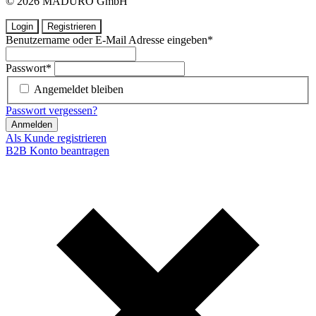
© 2026 MADURO GmbH
Login
Registrieren
Benutzername oder E-Mail Adresse eingeben
*
Passwort
*
Angemeldet bleiben
Passwort vergessen?
Anmelden
Als Kunde registrieren
B2B Konto beantragen