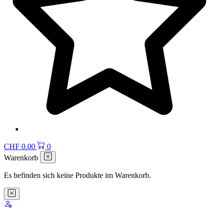
CHF
0.00
0
Warenkorb
Es befinden sich keine Produkte im Warenkorb.