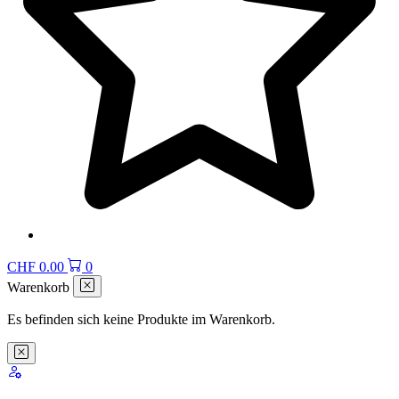
CHF
0.00
0
Warenkorb
Es befinden sich keine Produkte im Warenkorb.