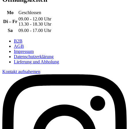
Mo
Geschlossen
09.00 - 12.00 Uhr
Di – Fr
13.30 - 18.30 Uhr
Sa
09.00 - 17.00 Uhr
B2B
AGB
Impressum
Datenschutzerklärung
Lieferung und Abholung
Kontakt aufnahemen