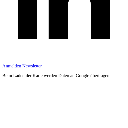
Anmelden Newsletter
Beim Laden der Karte werden Daten an Google übertragen.