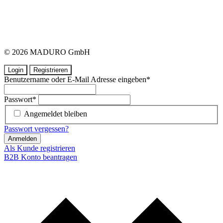
© 2026 MADURO GmbH
Login
Registrieren
Benutzername oder E-Mail Adresse eingeben
*
Passwort
*
Angemeldet bleiben
Passwort vergessen?
Anmelden
Als Kunde registrieren
B2B Konto beantragen