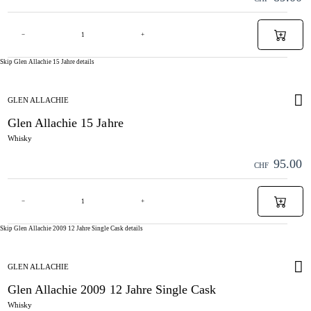
−
+
Skip Glen Allachie 15 Jahre details
GLEN ALLACHIE
Glen Allachie 15 Jahre
Whisky
95.00
CHF
−
+
Skip Glen Allachie 2009 12 Jahre Single Cask details
GLEN ALLACHIE
Glen Allachie 2009 12 Jahre Single Cask
Whisky