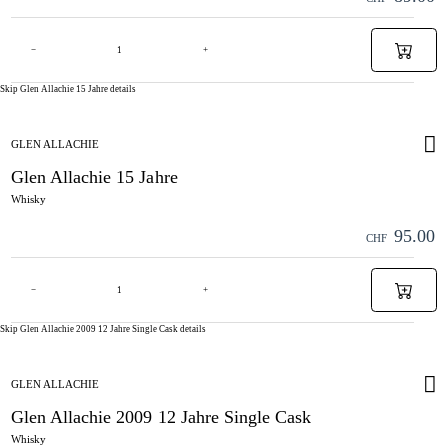
−
+
Skip Glen Allachie 15 Jahre details
GLEN ALLACHIE
Glen Allachie 15 Jahre
Whisky
95.00
CHF
−
+
Skip Glen Allachie 2009 12 Jahre Single Cask details
GLEN ALLACHIE
Glen Allachie 2009 12 Jahre Single Cask
Whisky