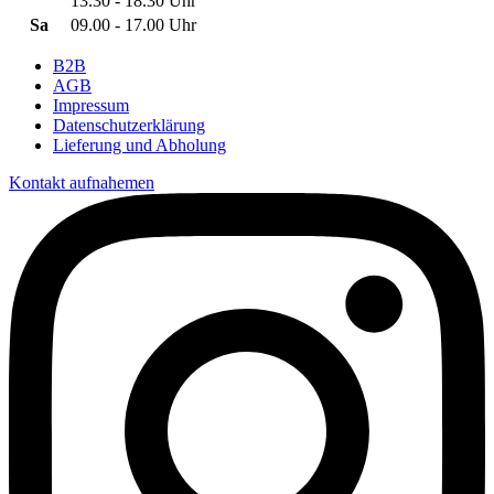
13.30 - 18.30 Uhr
Sa
09.00 - 17.00 Uhr
B2B
AGB
Impressum
Datenschutzerklärung
Lieferung und Abholung
Kontakt aufnahemen