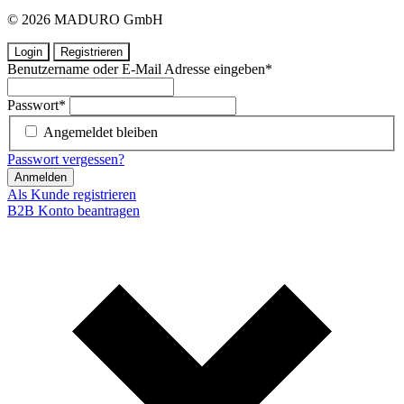
© 2026 MADURO GmbH
Login
Registrieren
Benutzername oder E-Mail Adresse eingeben
*
Passwort
*
Angemeldet bleiben
Passwort vergessen?
Anmelden
Als Kunde registrieren
B2B Konto beantragen