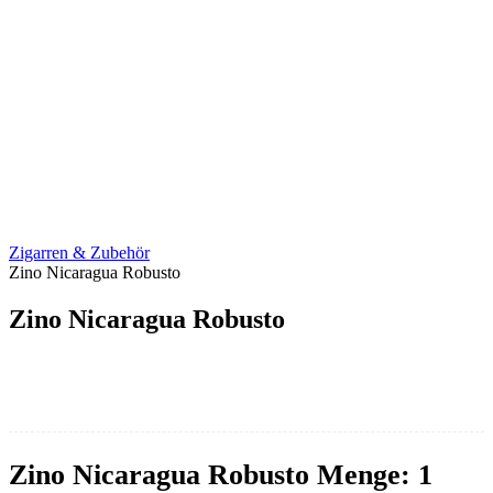
Zigarren & Zubehör
Zino Nicaragua Robusto
Zino Nicaragua Robusto
Zino Nicaragua Robusto Menge: 1