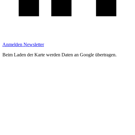
Anmelden Newsletter
Beim Laden der Karte werden Daten an Google übertragen.