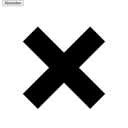
Absenden