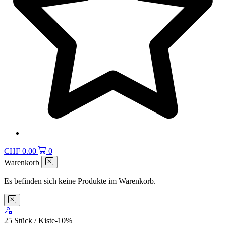
CHF
0.00
0
Warenkorb
Es befinden sich keine Produkte im Warenkorb.
25 Stück / Kiste
-10
%