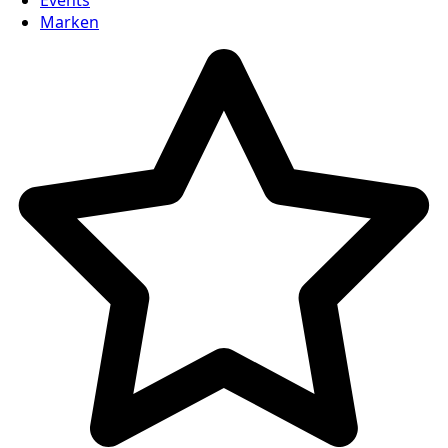
Marken