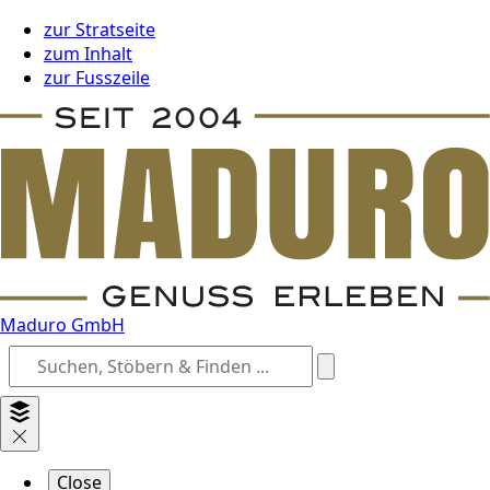
zur Stratseite
zum Inhalt
zur Fusszeile
Maduro GmbH
Close