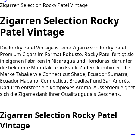
Zigarren Selection Rocky Patel Vintage
Zigarren Selection Rocky
Patel Vintage
Die Rocky Patel Vintage ist eine Zigarre von Rocky Patel
Premium Cigars im Format Robusto. Rocky Patel fertigt sie
in eigenen Fabriken in Nicaragua und Honduras, darunter
die bekannte Manufaktur in Estelí. Zudem kombiniert die
Marke Tabake wie Connecticut Shade, Ecuador Sumatra,
Ecuador Habano, Connecticut Broadleaf und San Andrés.
Dadurch entsteht ein komplexes Aroma. Ausserdem eignet
sich die Zigarre dank ihrer Qualität gut als Geschenk.
Zigarren Selection Rocky Patel
Vintage