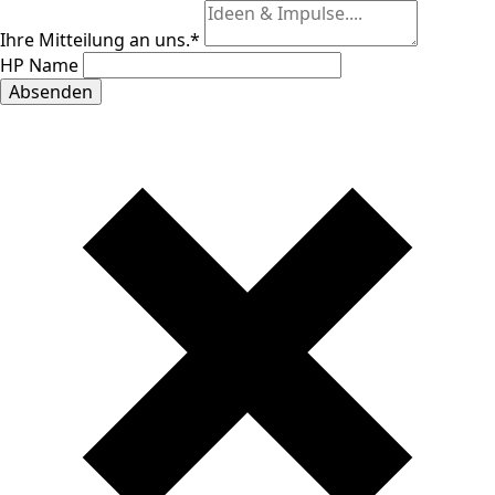
Ihre Mitteilung an uns.
*
HP Name
Absenden