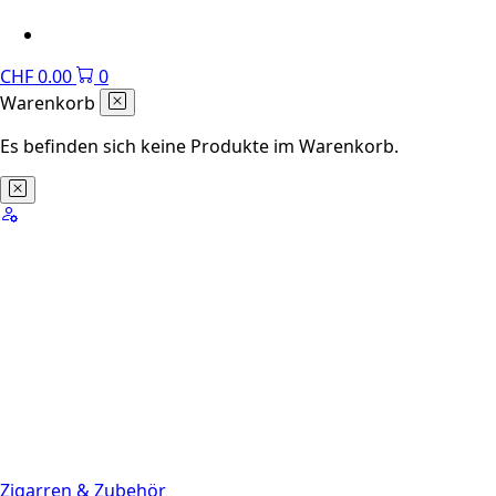
CHF
0.00
0
Warenkorb
Es befinden sich keine Produkte im Warenkorb.
Zigarren & Zubehör