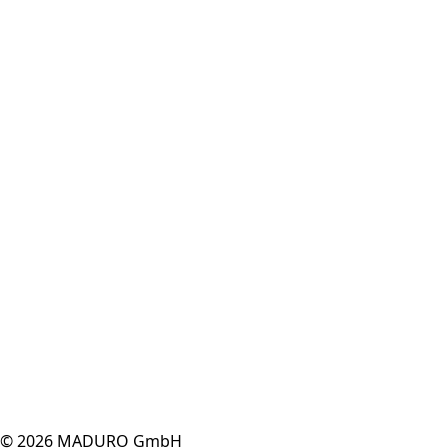
© 2026 MADURO GmbH