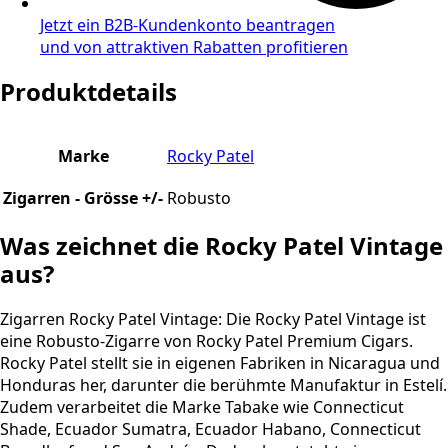
Jetzt ein B2B-Kundenkonto beantragen
und von attraktiven Rabatten profitieren
Produktdetails
Marke
Rocky Patel
Zigarren - Grösse +/-
Robusto
Was zeichnet die Rocky Patel Vintage
aus?
Zigarren Rocky Patel Vintage: Die Rocky Patel Vintage ist
eine Robusto-Zigarre von Rocky Patel Premium Cigars.
Rocky Patel stellt sie in eigenen Fabriken in Nicaragua und
Honduras her, darunter die berühmte Manufaktur in Estelí.
Zudem verarbeitet die Marke Tabake wie Connecticut
Shade, Ecuador Sumatra, Ecuador Habano, Connecticut