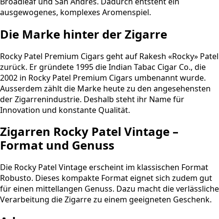
Broadleaf und San Andrés. Dadurch entsteht ein
ausgewogenes, komplexes Aromenspiel.
Die Marke hinter der Zigarre
Rocky Patel Premium Cigars geht auf Rakesh «Rocky» Patel
zurück. Er gründete 1995 die Indian Tabac Cigar Co., die
2002 in Rocky Patel Premium Cigars umbenannt wurde.
Ausserdem zählt die Marke heute zu den angesehensten
der Zigarrenindustrie. Deshalb steht ihr Name für
Innovation und konstante Qualität.
Zigarren Rocky Patel Vintage –
Format und Genuss
Die Rocky Patel Vintage erscheint im klassischen Format
Robusto. Dieses kompakte Format eignet sich zudem gut
für einen mittellangen Genuss. Dazu macht die verlässliche
Verarbeitung die Zigarre zu einem geeigneten Geschenk.