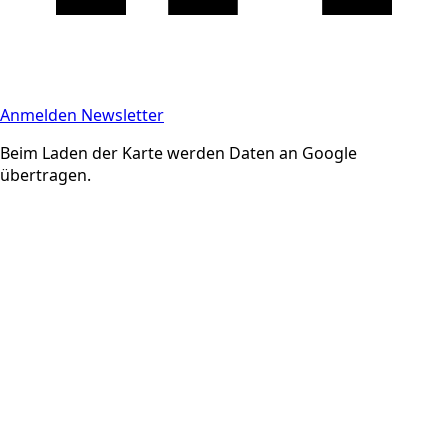
Anmelden Newsletter
Beim Laden der Karte werden Daten an Google
übertragen.