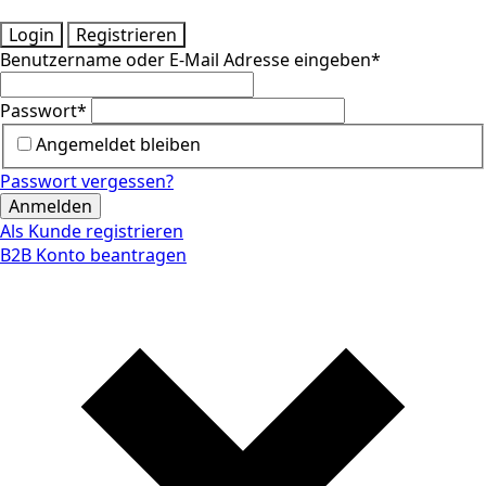
Login
Registrieren
Benutzername oder E-Mail Adresse eingeben
*
Passwort
*
Angemeldet bleiben
Passwort vergessen?
Anmelden
Als Kunde registrieren
B2B Konto beantragen