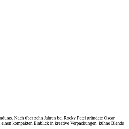
nduras. Nach über zehn Jahren bei Rocky Patel gründete Oscar
m einen kompakten Einblick in kreative Verpackungen, kühne Blends