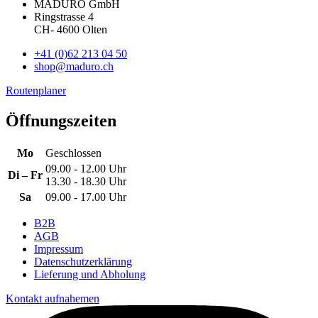
MADURO GmbH
Ringstrasse 4
CH
-
4600
Olten
+41 (0)62 213 04 50
shop@maduro.ch
Routenplaner
Öffnungszeiten
Mo
Geschlossen
09.00 - 12.00 Uhr
Di – Fr
13.30 - 18.30 Uhr
Sa
09.00 - 17.00 Uhr
B2B
AGB
Impressum
Datenschutzerklärung
Lieferung und Abholung
Kontakt aufnahemen