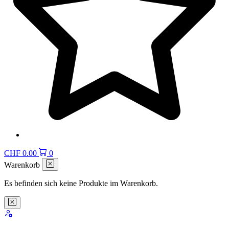
CHF
0.00
0
Warenkorb
Es befinden sich keine Produkte im Warenkorb.