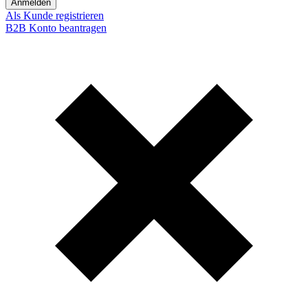
Anmelden
Als Kunde registrieren
B2B Konto beantragen