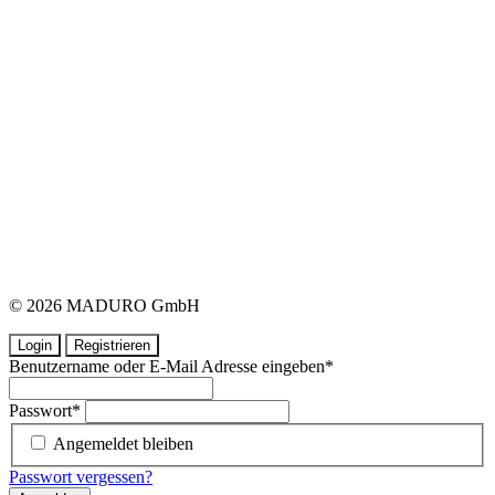
© 2026 MADURO GmbH
Login
Registrieren
Benutzername oder E-Mail Adresse eingeben
*
Passwort
*
Angemeldet bleiben
Passwort vergessen?