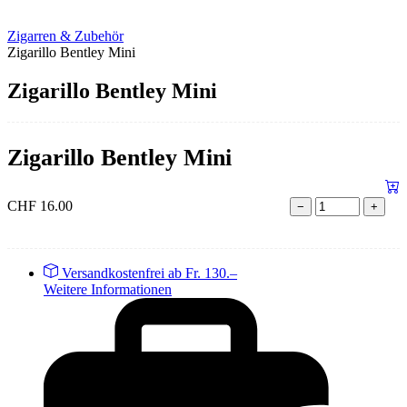
Zigarren & Zubehör
Zigarillo Bentley Mini
Zigarillo Bentley Mini
Zigarillo Bentley Mini
CHF
16.00
−
+
Versandkostenfrei ab Fr. 130.–
Weitere Informationen