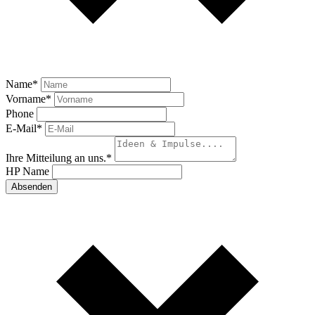
Name
*
Vorname
*
Phone
E-Mail
*
Ihre Mitteilung an uns.
*
HP Name
Absenden