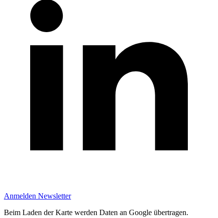
Anmelden Newsletter
Beim Laden der Karte werden Daten an Google übertragen.