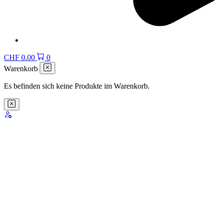
CHF
0.00
0
Warenkorb
Es befinden sich keine Produkte im Warenkorb.