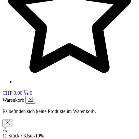
CHF
0.00
0
Warenkorb
Es befinden sich keine Produkte im Warenkorb.
11 Stück / Kiste
-10
%