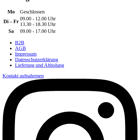
Mo
Geschlossen
09.00 - 12.00 Uhr
Di – Fr
13.30 - 18.30 Uhr
Sa
09.00 - 17.00 Uhr
B2B
AGB
Impressum
Datenschutzerklärung
Lieferung und Abholung
Kontakt aufnahemen