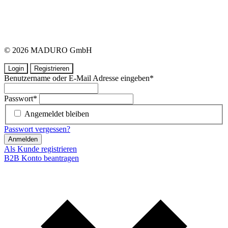
© 2026 MADURO GmbH
Login
Registrieren
Benutzername oder E-Mail Adresse eingeben
*
Passwort
*
Angemeldet bleiben
Passwort vergessen?
Anmelden
Als Kunde registrieren
B2B Konto beantragen