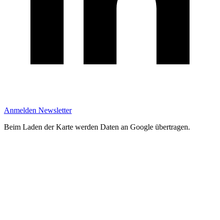
Anmelden Newsletter
Beim Laden der Karte werden Daten an Google übertragen.