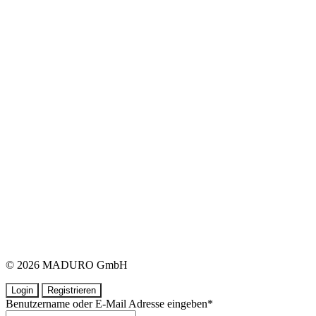
© 2026 MADURO GmbH
Login
Registrieren
Benutzername oder E-Mail Adresse eingeben
*