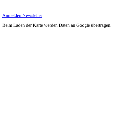
Anmelden Newsletter
Beim Laden der Karte werden Daten an Google übertragen.