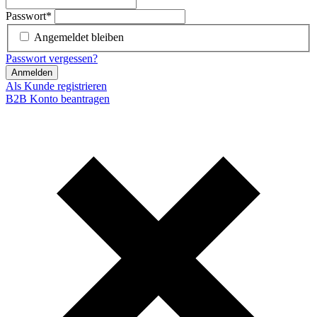
Passwort
*
Angemeldet bleiben
Passwort vergessen?
Anmelden
Als Kunde registrieren
B2B Konto beantragen