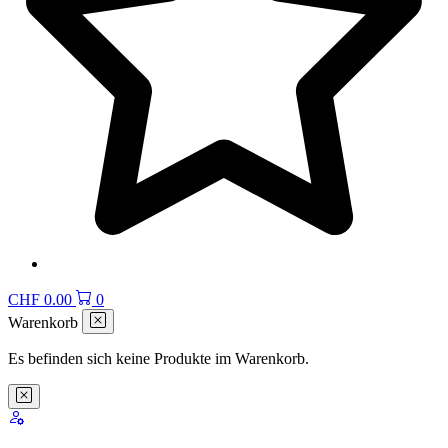
CHF
0.00
0
Warenkorb
Es befinden sich keine Produkte im Warenkorb.