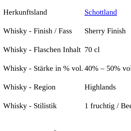
Herkunftsland
Schottland
Whisky - Finish / Fass
Sherry Finish
Whisky - Flaschen Inhalt
70 cl
Whisky - Stärke in % vol.
40% – 50% vol
Whisky - Region
Highlands
Whisky - Stilistik
1 fruchtig / Be