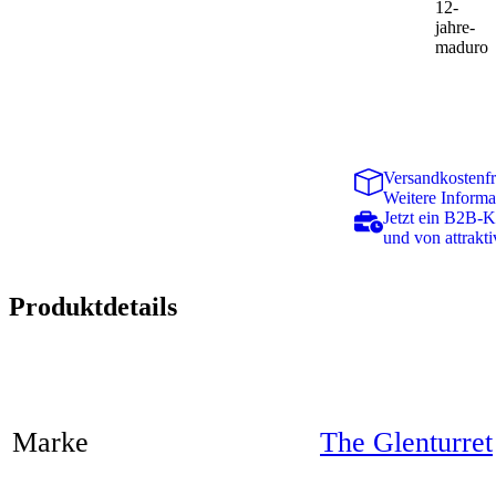
Versandkostenfr
Weitere Informa
Jetzt ein B2B-
und von attrakti
Produktdetails
Marke
The Glenturret