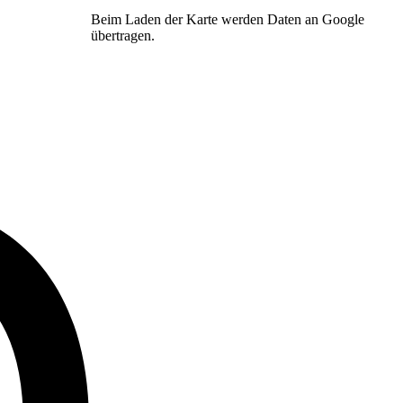
Beim Laden der Karte werden Daten an Google
übertragen.