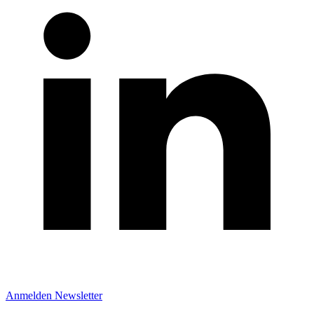
Anmelden Newsletter