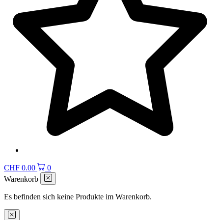
CHF
0.00
0
Warenkorb
Es befinden sich keine Produkte im Warenkorb.