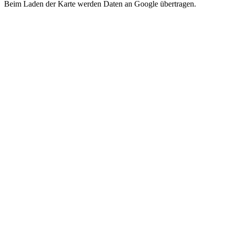
Beim Laden der Karte werden Daten an Google übertragen.