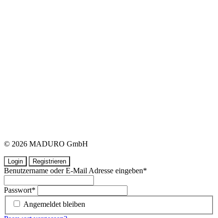
© 2026 MADURO GmbH
Login
Registrieren
Benutzername oder E-Mail Adresse eingeben
*
Passwort
*
Angemeldet bleiben