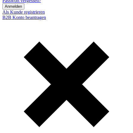
Passwort vergessen?
Anmelden
Als Kunde registrieren
B2B Konto beantragen