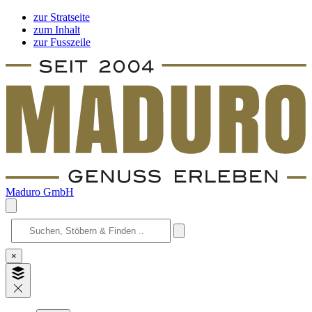
zur Stratseite
zum Inhalt
zur Fusszeile
Maduro GmbH
×