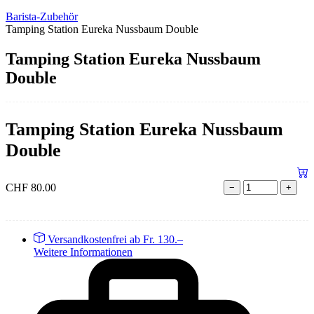
Barista-Zubehör
Tamping Station Eureka Nussbaum Double
Tamping Station Eureka Nussbaum
Double
Tamping Station Eureka Nussbaum
Double
CHF
80.00
−
+
Versandkostenfrei ab Fr. 130.–
Weitere Informationen