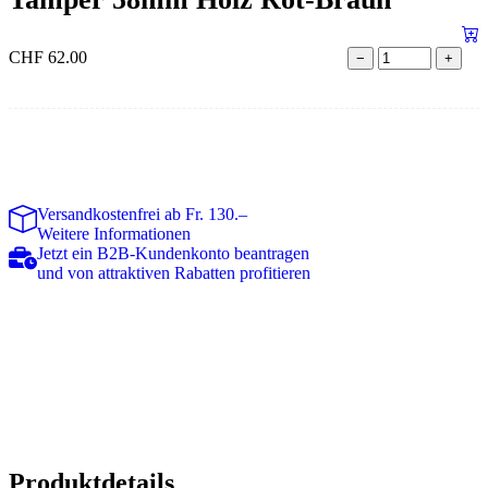
CHF
62.00
−
+
Versandkostenfrei ab Fr. 130.–
Weitere Informationen
Jetzt ein B2B-Kundenkonto beantragen
und von attraktiven Rabatten profitieren
Produktdetails