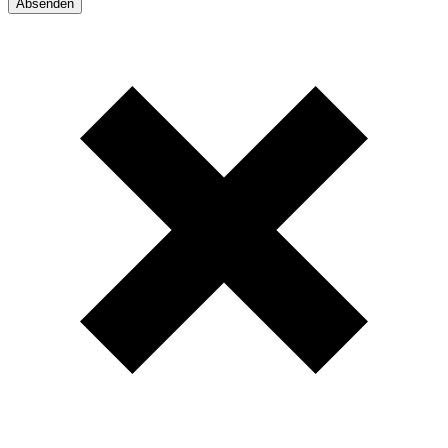
Absenden