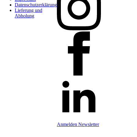
Datenschutzerklärung
Lieferung und
Abholung
Anmelden Newsletter