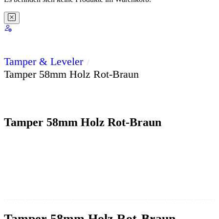
Tamper & Leveler
Tamper 58mm Holz Rot-Braun
Tamper 58mm Holz Rot-Braun
Tamper 58mm Holz Rot-Braun