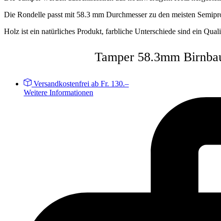
Die Rondelle passt mit 58.3 mm Durchmesser zu den meisten Semiprof
Holz ist ein natürliches Produkt, farbliche Unterschiede sind ein Qual
Tamper 58.3mm Birnba
Versandkostenfrei ab Fr. 130.–
Weitere Informationen