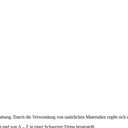
abung. Durch die Verwendung von natürlichen Materialien ergibt sich
 und von A – Z in einer Schweizer Firma hergestellt.