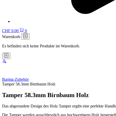
CHF
0.00
0
Warenkorb
Es befinden sich keine Produkte im Warenkorb.
Barista-Zubehör
Tamper 58.3mm Birnbaum Holz
Tamper 58.3mm Birnbaum Holz
Das abgerundete Design des Holz Tamper ergibt eine perfekte Handh
Die Tamper werden ausschliesslich aus hochwertigem Holz hergestellt