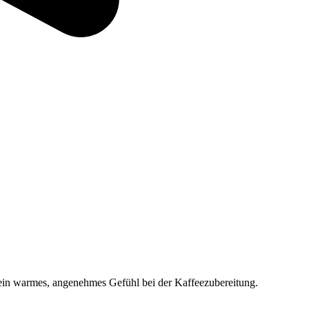
 ein warmes, angenehmes Gefühl bei der Kaffeezubereitung.