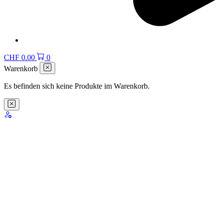
CHF
0.00
0
Warenkorb
Es befinden sich keine Produkte im Warenkorb.