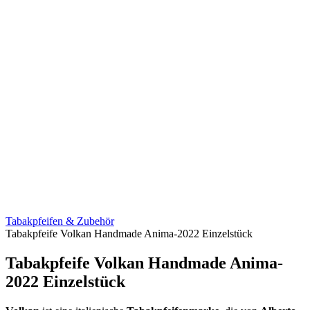
Tabakpfeifen & Zubehör
Tabakpfeife Volkan Handmade Anima-2022 Einzelstück
Tabakpfeife Volkan Handmade Anima-
2022 Einzelstück