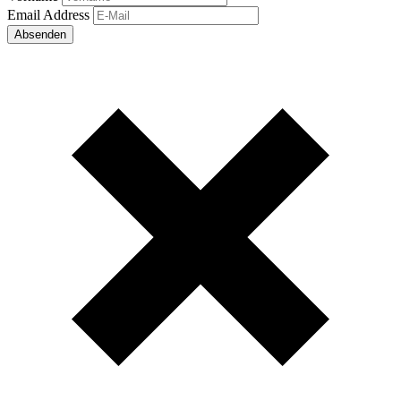
Email Address