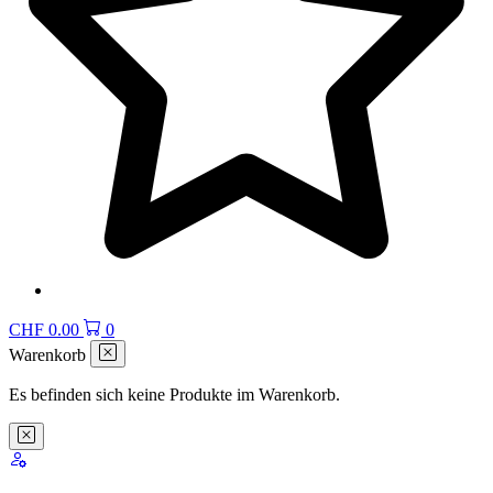
CHF
0.00
0
Warenkorb
Es befinden sich keine Produkte im Warenkorb.