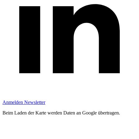
Anmelden Newsletter
Beim Laden der Karte werden Daten an Google übertragen.