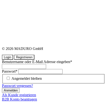
© 2026 MADURO GmbH
Login
Registrieren
Benutzername oder E-Mail Adresse eingeben
*
Passwort
*
Angemeldet bleiben
Passwort vergessen?
Anmelden
Als Kunde registrieren
B2B Konto beantragen