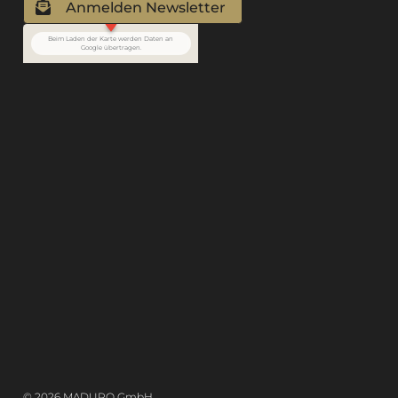
Anmelden Newsletter
Beim Laden der Karte werden Daten an
Google übertragen.
© 2026 MADURO GmbH