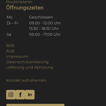
Routenplaner
Öffnungszeiten
Mo
Geschlossen
Di – Fr
09.00 - 12.00 Uhr
13.30 - 18.30 Uhr
Sa
09.00 - 17.00 Uhr
B2B
AGB
Impressum
Datenschutzerklärung
Lieferung und Abholung
Kontakt aufnahemen