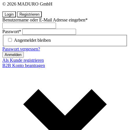
© 2026 MADURO GmbH
Login
Registrieren
Benutzername oder E-Mail Adresse eingeben
*
Passwort
*
Angemeldet bleiben
Passwort vergessen?
Anmelden
Als Kunde registrieren
B2B Konto beantragen