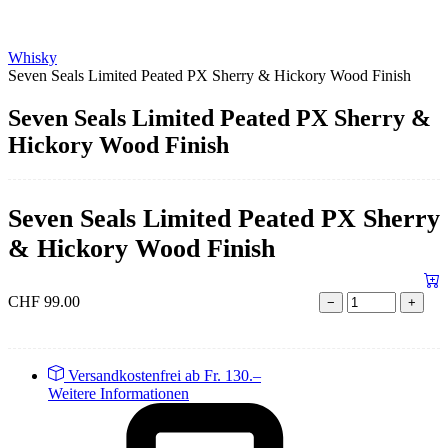
Whisky
Seven Seals Limited Peated PX Sherry & Hickory Wood Finish
Seven Seals Limited Peated PX Sherry &
Hickory Wood Finish
Seven Seals Limited Peated PX Sherry
& Hickory Wood Finish
CHF
99.00
−
+
Versandkostenfrei ab Fr. 130.–
Weitere Informationen