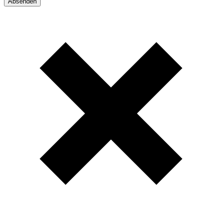
Absenden