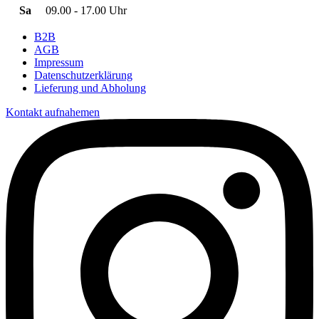
Sa
09.00 - 17.00 Uhr
B2B
AGB
Impressum
Datenschutzerklärung
Lieferung und Abholung
Kontakt aufnahemen