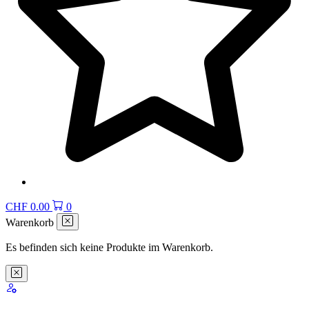
CHF
0.00
0
Warenkorb
Es befinden sich keine Produkte im Warenkorb.