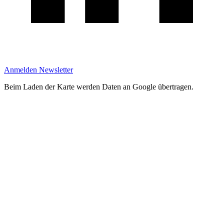
Anmelden Newsletter
Beim Laden der Karte werden Daten an Google übertragen.