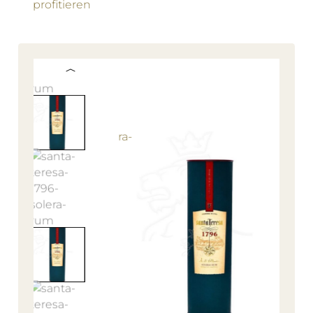
profitieren