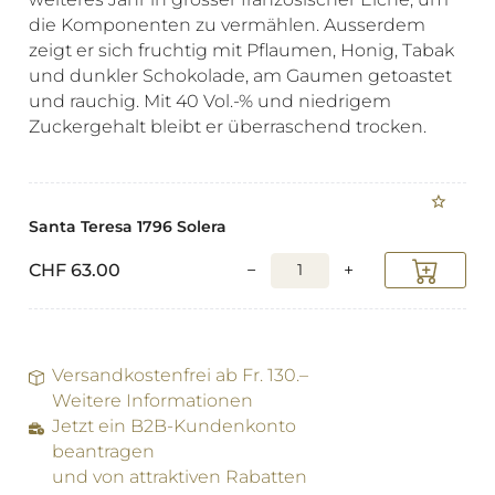
die Komponenten zu vermählen. Ausserdem
zeigt er sich fruchtig mit Pflaumen, Honig, Tabak
und dunkler Schokolade, am Gaumen getoastet
und rauchig. Mit 40 Vol.-% und niedrigem
Zuckergehalt bleibt er überraschend trocken.
Santa Teresa 1796 Solera
CHF
63.00
−
+
Versandkostenfrei ab Fr. 130.–
Weitere Informationen
Jetzt ein B2B-Kundenkonto
beantragen
und von attraktiven Rabatten