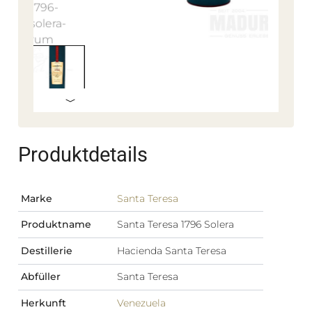
Produktdetails
Marke
Santa Teresa
Produktname
Santa Teresa 1796 Solera
Destillerie
Hacienda Santa Teresa
Abfüller
Santa Teresa
Herkunft
Venezuela