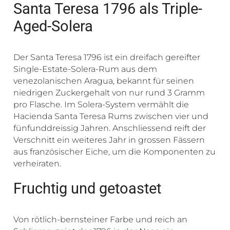
Santa Teresa 1796 als Triple-
Aged-Solera
Der Santa Teresa 1796 ist ein dreifach gereifter
Single-Estate-Solera-Rum aus dem
venezolanischen Aragua, bekannt für seinen
niedrigen Zuckergehalt von nur rund 3 Gramm
pro Flasche. Im Solera-System vermählt die
Hacienda Santa Teresa Rums zwischen vier und
fünfunddreissig Jahren. Anschliessend reift der
Verschnitt ein weiteres Jahr in grossen Fässern
aus französischer Eiche, um die Komponenten zu
verheiraten.
Fruchtig und getoastet
Von rötlich-bernsteiner Farbe und reich an