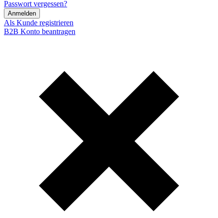
Passwort vergessen?
Anmelden
Als Kunde registrieren
B2B Konto beantragen