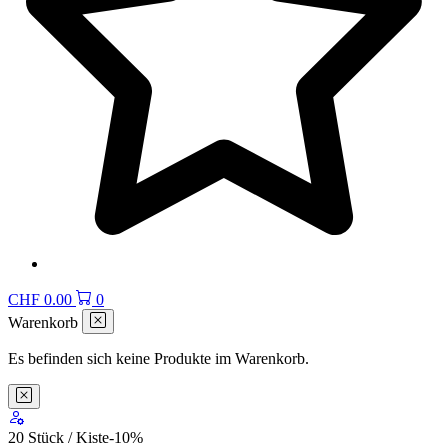
CHF
0.00
0
Warenkorb
Es befinden sich keine Produkte im Warenkorb.
20 Stück / Kiste
-10
%