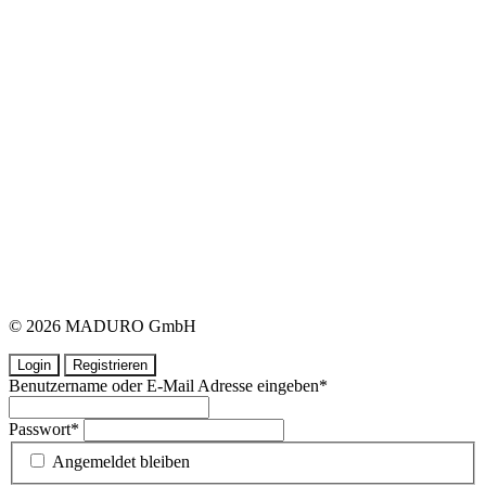
© 2026 MADURO GmbH
Login
Registrieren
Benutzername oder E-Mail Adresse eingeben
*
Passwort
*
Angemeldet bleiben