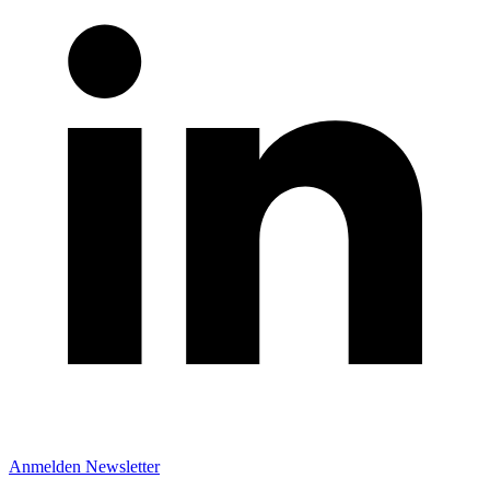
Anmelden Newsletter