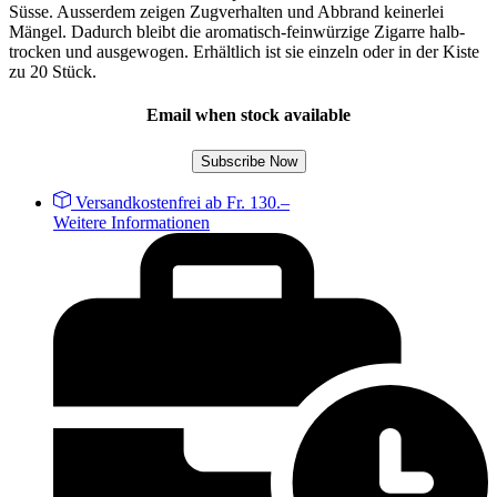
Süsse. Ausserdem zeigen Zugverhalten und Abbrand keinerlei
Mängel. Dadurch bleibt die aromatisch-feinwürzige Zigarre halb-
trocken und ausgewogen. Erhältlich ist sie einzeln oder in der Kiste
zu 20 Stück.
Email when stock available
Subscribe Now
Versandkostenfrei ab Fr. 130.–
Weitere Informationen