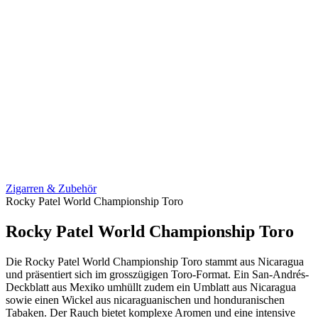
Zigarren & Zubehör
Rocky Patel World Championship Toro
Rocky Patel World Championship Toro
Die Rocky Patel World Championship Toro stammt aus Nicaragua
und präsentiert sich im grosszügigen Toro-Format. Ein San-Andrés-
Deckblatt aus Mexiko umhüllt zudem ein Umblatt aus Nicaragua
sowie einen Wickel aus nicaraguanischen und honduranischen
Tabaken. Der Rauch bietet komplexe Aromen und eine intensive