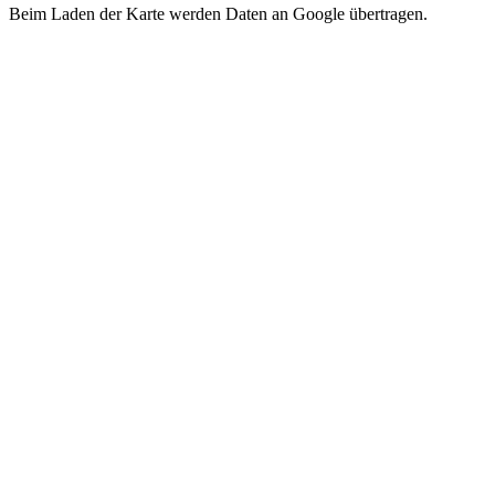
Beim Laden der Karte werden Daten an Google übertragen.