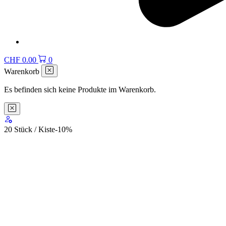
CHF
0.00
0
Warenkorb
Es befinden sich keine Produkte im Warenkorb.
20 Stück / Kiste
-10
%