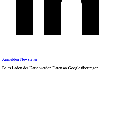
Anmelden Newsletter
Beim Laden der Karte werden Daten an Google übertragen.