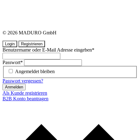
© 2026 MADURO GmbH
Login
Registrieren
Benutzername oder E-Mail Adresse eingeben
*
Passwort
*
Angemeldet bleiben
Passwort vergessen?
Anmelden
Als Kunde registrieren
B2B Konto beantragen