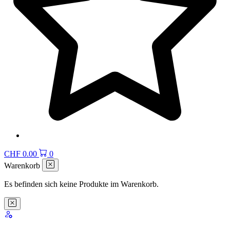
CHF
0.00
0
Warenkorb
Es befinden sich keine Produkte im Warenkorb.