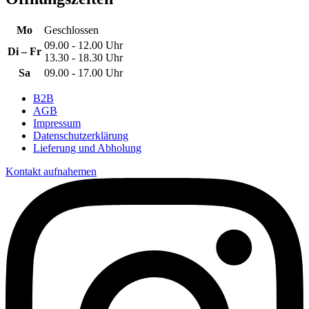
Mo
Geschlossen
09.00 - 12.00 Uhr
Di – Fr
13.30 - 18.30 Uhr
Sa
09.00 - 17.00 Uhr
B2B
AGB
Impressum
Datenschutzerklärung
Lieferung und Abholung
Kontakt aufnahemen