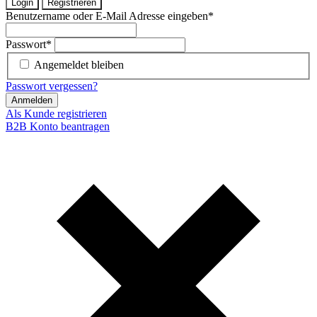
Login
Registrieren
Benutzername oder E-Mail Adresse eingeben
*
Passwort
*
Angemeldet bleiben
Passwort vergessen?
Anmelden
Als Kunde registrieren
B2B Konto beantragen