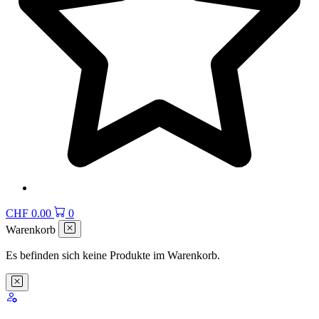
CHF
0.00
0
Warenkorb
Es befinden sich keine Produkte im Warenkorb.