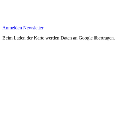
Anmelden Newsletter
Beim Laden der Karte werden Daten an Google übertragen.