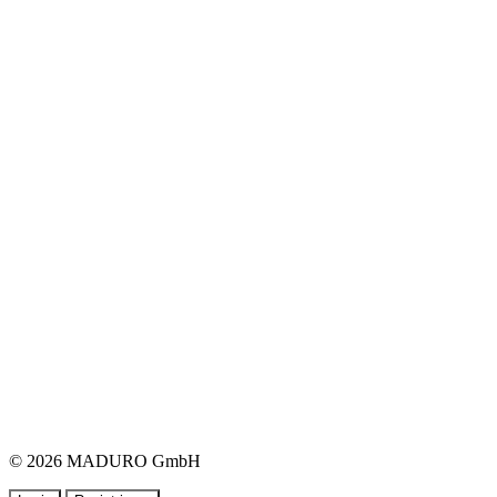
© 2026 MADURO GmbH