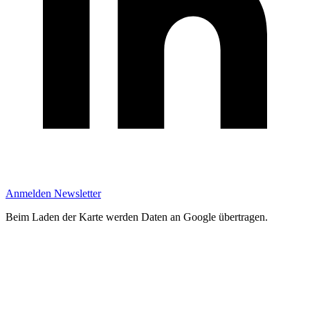
Anmelden Newsletter
Beim Laden der Karte werden Daten an Google übertragen.