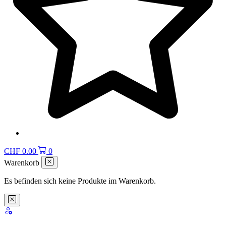
CHF
0.00
0
Warenkorb
Es befinden sich keine Produkte im Warenkorb.