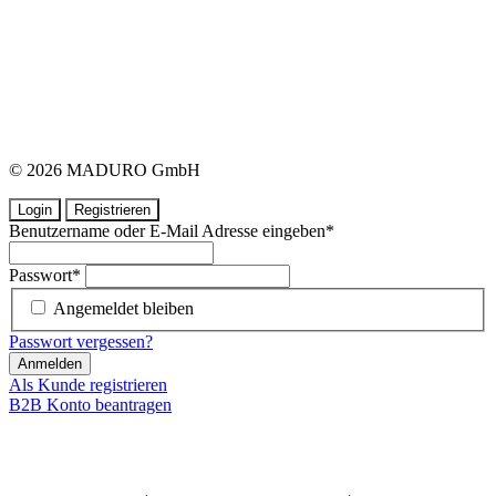
© 2026 MADURO GmbH
Login
Registrieren
Benutzername oder E-Mail Adresse eingeben
*
Passwort
*
Angemeldet bleiben
Passwort vergessen?
Anmelden
Als Kunde registrieren
B2B Konto beantragen