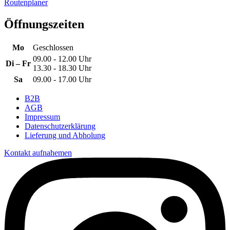
Routenplaner
Öffnungszeiten
Mo
Geschlossen
09.00 - 12.00 Uhr
Di – Fr
13.30 - 18.30 Uhr
Sa
09.00 - 17.00 Uhr
B2B
AGB
Impressum
Datenschutzerklärung
Lieferung und Abholung
Kontakt aufnahemen