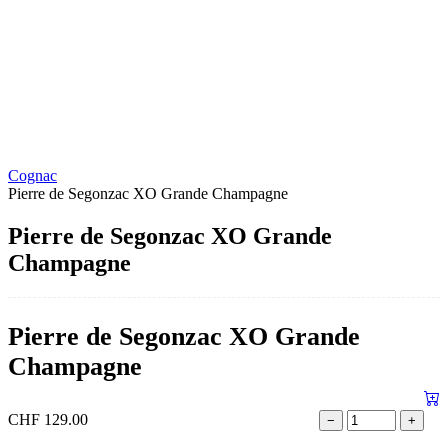
Cognac
Pierre de Segonzac XO Grande Champagne
Pierre de Segonzac XO Grande
Champagne
Pierre de Segonzac XO Grande
Champagne
CHF
129.00
−
+