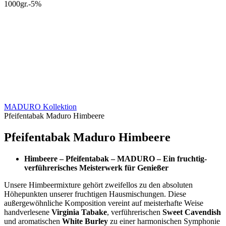
1000gr.
-5
%
MADURO Kollektion
Pfeifentabak Maduro Himbeere
Pfeifentabak Maduro Himbeere
Himbeere – Pfeifentabak – MADURO – Ein fruchtig-
verführerisches Meisterwerk für Genießer
Unsere Himbeermixture gehört zweifellos zu den absoluten
Höhepunkten unserer fruchtigen Hausmischungen. Diese
außergewöhnliche Komposition vereint auf meisterhafte Weise
handverlesene
Virginia Tabake
, verführerischen
Sweet Cavendish
und aromatischen
White Burley
zu einer harmonischen Symphonie