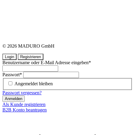
© 2026 MADURO GmbH
Login
Registrieren
Benutzername oder E-Mail Adresse eingeben
*
Passwort
*
Angemeldet bleiben
Passwort vergessen?
Anmelden
Als Kunde registrieren
B2B Konto beantragen