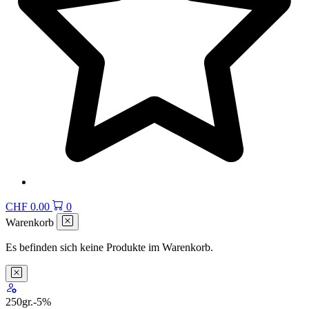
CHF
0.00
0
Warenkorb
Es befinden sich keine Produkte im Warenkorb.
250gr.
-5
%