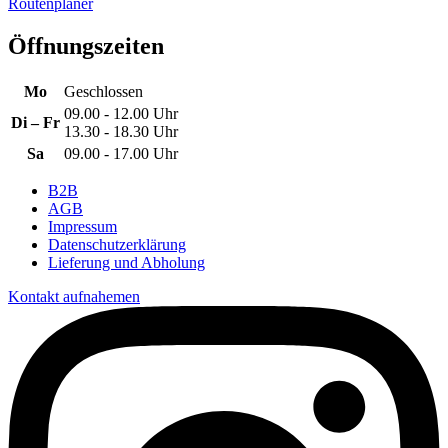
Routenplaner
Öffnungszeiten
Mo
Geschlossen
09.00 - 12.00 Uhr
Di – Fr
13.30 - 18.30 Uhr
Sa
09.00 - 17.00 Uhr
B2B
AGB
Impressum
Datenschutzerklärung
Lieferung und Abholung
Kontakt aufnahemen