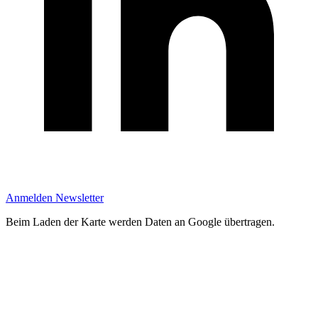
Anmelden Newsletter
Beim Laden der Karte werden Daten an Google übertragen.