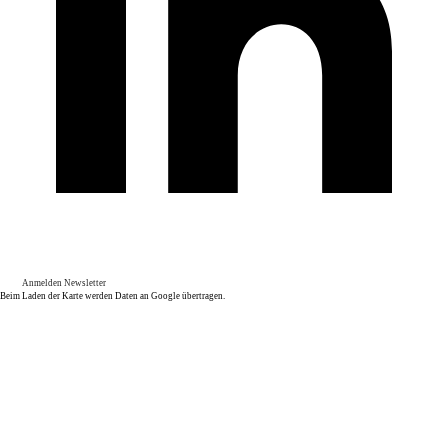
Anmelden Newsletter
Beim Laden der Karte werden Daten an Google übertragen.