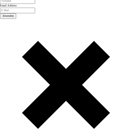
Email Address