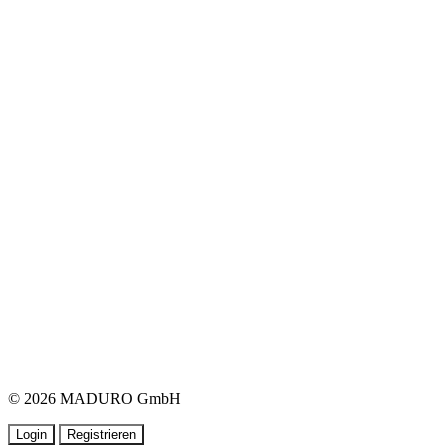
© 2026 MADURO GmbH
Login
Registrieren