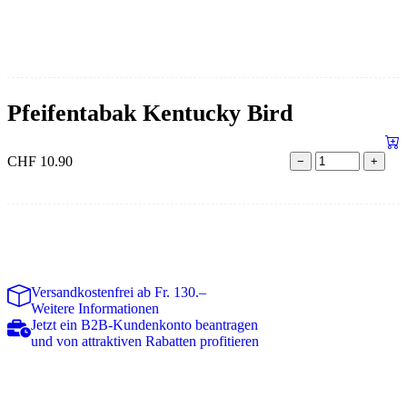
Pfeifentabak Kentucky Bird
CHF
10.90
−
+
Versandkostenfrei ab Fr. 130.–
Weitere Informationen
Jetzt ein B2B-Kundenkonto beantragen
und von attraktiven Rabatten profitieren