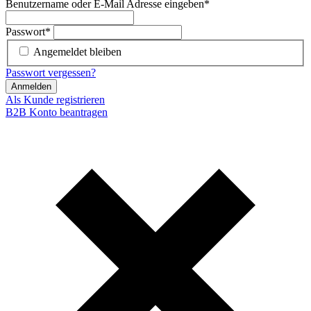
Benutzername oder E-Mail Adresse eingeben
*
Passwort
*
Angemeldet bleiben
Passwort vergessen?
Anmelden
Als Kunde registrieren
B2B Konto beantragen