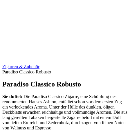
Zigarren & Zubehör
Paradiso Classico Robusto
Paradiso Classico Robusto
Sie duftet:
Die Paradiso Classico Zigarre, eine Schöpfung des
renommierten Hauses Ashton, entfaltet schon vor dem ersten Zug
ein verlockendes Aroma. Unter der Hülle des dunklen, öligen
Deckblatts erwachen reichhaltige und vollmundige Aromen. Die aus
lang gereiften Tabaken hergestellte Zigarre betört mit einem Duft
von tiefem Erdreich und Zedernholz, durchzogen von feinen Noten
von Walnuss und Espresso.