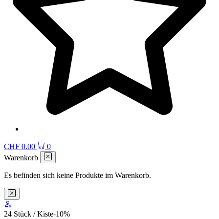
CHF
0.00
0
Warenkorb
Es befinden sich keine Produkte im Warenkorb.
24 Stück / Kiste
-10
%