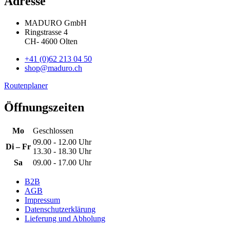
Adresse
MADURO GmbH
Ringstrasse 4
CH
-
4600
Olten
+41 (0)62 213 04 50
shop@maduro.ch
Routenplaner
Öffnungszeiten
Mo
Geschlossen
09.00 - 12.00 Uhr
Di – Fr
13.30 - 18.30 Uhr
Sa
09.00 - 17.00 Uhr
B2B
AGB
Impressum
Datenschutzerklärung
Lieferung und Abholung