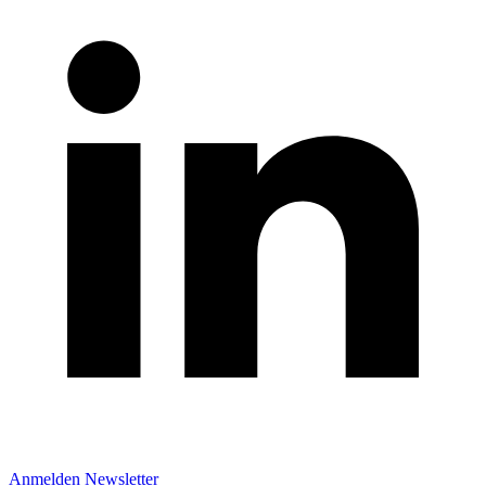
Anmelden Newsletter