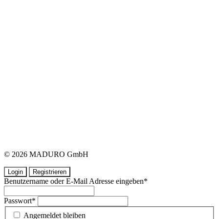
© 2026 MADURO GmbH
Login
Registrieren
Benutzername oder E-Mail Adresse eingeben
*
Passwort
*
Angemeldet bleiben