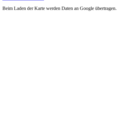
Beim Laden der Karte werden Daten an Google übertragen.