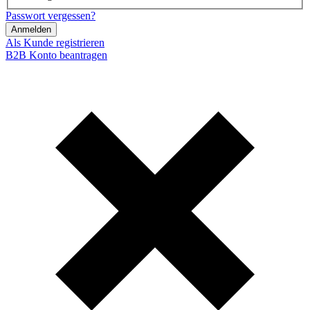
Passwort vergessen?
Anmelden
Als Kunde registrieren
B2B Konto beantragen