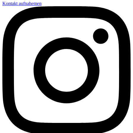
Kontakt aufnahemen